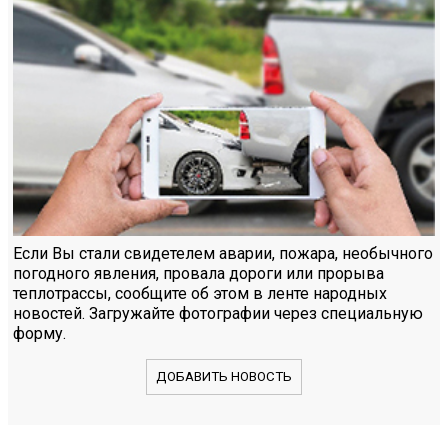
Если Вы стали свидетелем аварии, пожара, необычного
погодного явления, провала дороги или прорыва
теплотрассы, сообщите об этом в ленте народных
новостей. Загружайте фотографии через специальную
форму.
ДОБАВИТЬ НОВОСТЬ