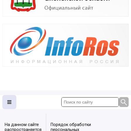
На данном сайте
Порядок обработки
распространяется
персональных