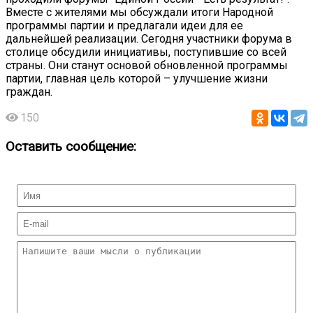
Вместе с жителями мы обсуждали итоги Народной
программы партии и предлагали идеи для ее
дальнейшей реализации. Сегодня участники форума в
столице обсудили инициативы, поступившие со всей
страны. Они станут основой обновленной программы
партии, главная цель которой – улучшение жизни
граждан.
150
Оставить сообщение: