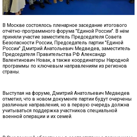
В Москве состоялось пленарное заседание итогового
отчётно-программного форума "Единой России". В нём
приняли участие заместитель Председателя Совета
Безопасности России, Председатель партии "Единой
России" Дмитрий Анатольевич Медведев, заместитель
Председателя Правительства РФ Александр
Валентинович Новак, а также координаторы Народной
программы по ключевым направлениям из регионов
страны.
Выступая на форуме, Дмитрий Анатольевич Медведев
отметил, что в новом документе партии будут очерчены
различные направления, но в первую очередь должна
учитываться поддержка участников специальной
военной операции и их семей.