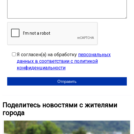
Я согласен(а) на обработку
персональных
данных в соответствии с политикой
конфиденциальности
Поделитесь новостями с жителями
города