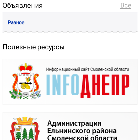
Объявления
Все
Разное
Полезные ресурсы