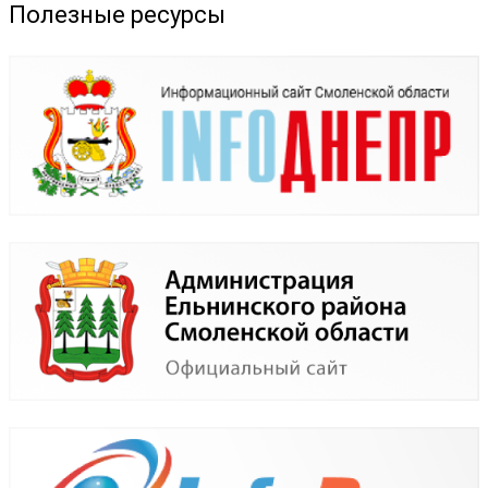
Полезные ресурсы