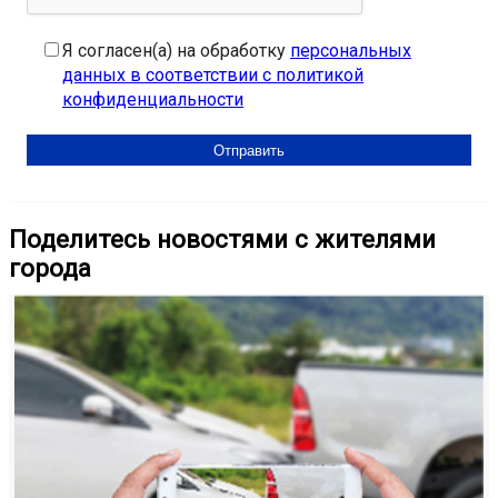
Я согласен(а) на обработку
персональных
данных в соответствии с политикой
конфиденциальности
Поделитесь новостями с жителями
города