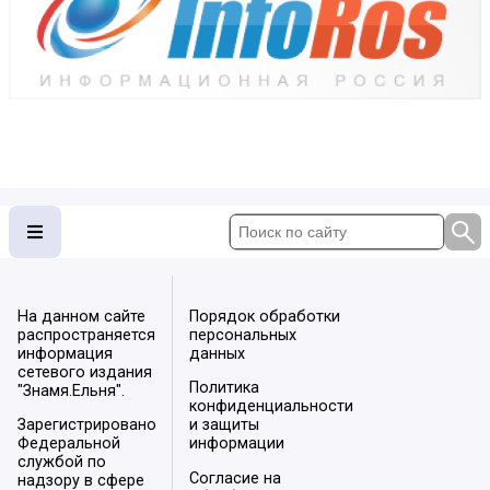
На данном сайте
Порядок обработки
распространяется
персональных
информация
данных
сетевого издания
Политика
"Знамя.Ельня".
конфиденциальности
Зарегистрировано
и защиты
Федеральной
информации
службой по
Согласие на
надзору в сфере