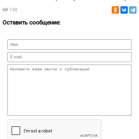
198
Оставить сообщение: