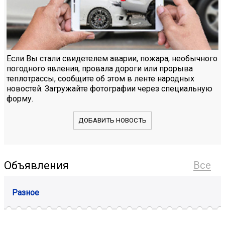
Если Вы стали свидетелем аварии, пожара, необычного
погодного явления, провала дороги или прорыва
теплотрассы, сообщите об этом в ленте народных
новостей. Загружайте фотографии через специальную
форму.
ДОБАВИТЬ НОВОСТЬ
Объявления
Все
Разное