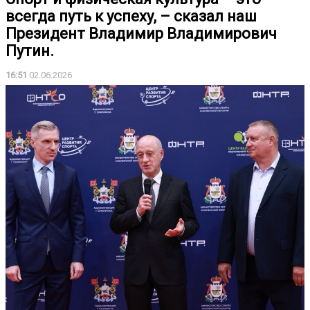
всегда путь к успеху, – сказал наш
Президент Владимир Владимирович
Путин.
16:51
02.06.2026