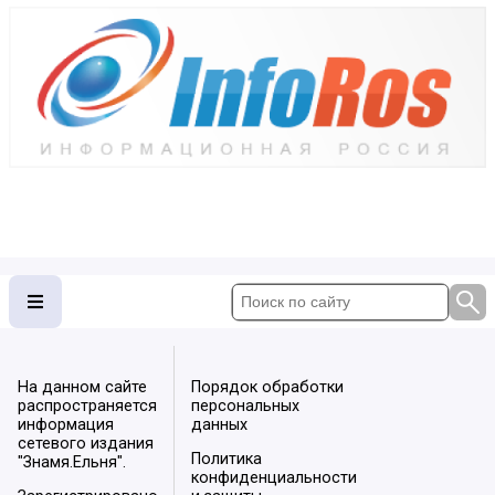
На данном сайте
Порядок обработки
распространяется
персональных
информация
данных
сетевого издания
Политика
"Знамя.Ельня".
конфиденциальности