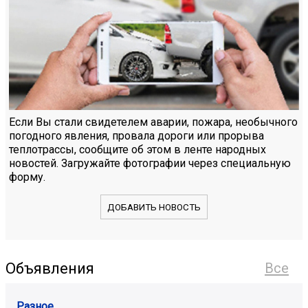
Если Вы стали свидетелем аварии, пожара, необычного
погодного явления, провала дороги или прорыва
теплотрассы, сообщите об этом в ленте народных
новостей. Загружайте фотографии через специальную
форму.
ДОБАВИТЬ НОВОСТЬ
Объявления
Все
Разное