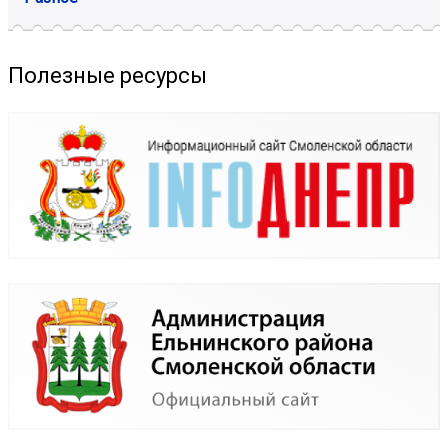
Полезные ресурсы