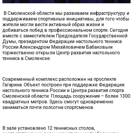
В Смоленской области мы развиваем инфраструктуру и
поддерживаем спортивные инициативы, для того чтобы
жители могли вести активный образ жизни и
добиваться побед в профессиональном спорте. Сегодня
вместе с заместителем Председателя Государственной
Думы, президентом Федерации настольного тенниса
России Александром Михайловичем Бабаковым
торжественно открыли Центр развития настольного
тенниса в Смоленске.
Современный комплекс расположен на проспекте
Гагарина. Объект построен при поддержке Федерации
настольного тенниса России и Центра развития спорта
Смоленской области. Площадь сооружения – более 1300
квадратных метров. Здесь смогут одновременно
заниматься почти полсотни спортсменов.
В зале установлено 12 теннисных столов,