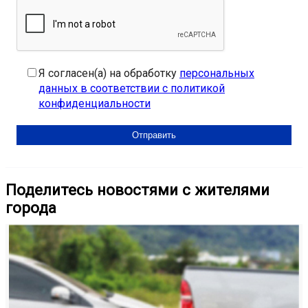
Я согласен(а) на обработку
персональных
данных в соответствии с политикой
конфиденциальности
Поделитесь новостями с жителями
города