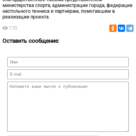
министерства спорта, администрации города, федерации
настольного тенниса и партнёрам, помогавшим в
реализации проекта.
170
Оставить сообщение: