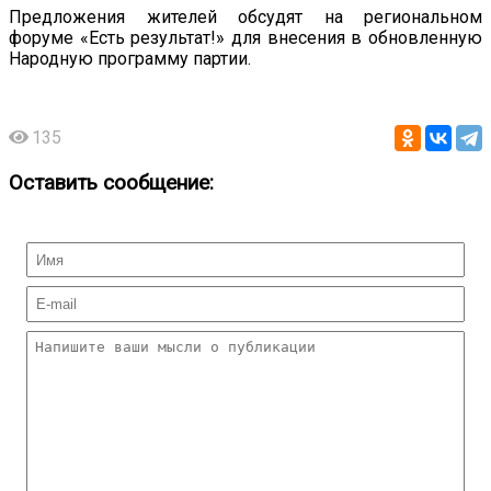
Предложения жителей обсудят на региональном
форуме «Есть результат!» для внесения в обновленную
Народную программу партии.
135
Оставить сообщение: