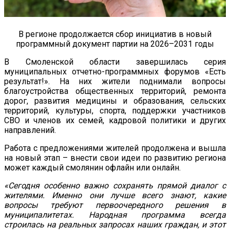
В регионе продолжается сбор инициатив в новый
программный документ партии на 2026–2031 годы
В Смоленской области завершилась серия
муниципальных отчетно-программных форумов «Есть
результат!». На них жители поднимали вопросы
благоустройства общественных территорий, ремонта
дорог, развития медицины и образования, сельских
территорий, культуры, спорта, поддержки участников
СВО и членов их семей, кадровой политики и других
направлений.
Работа с предложениями жителей продолжена и вышла
на новый этап – внести свои идеи по развитию региона
может каждый смолянин офлайн или онлайн.
«Сегодня особенно важно сохранять прямой диалог с
жителями. Именно они лучше всего знают, какие
вопросы требуют первоочередного решения в
муниципалитетах. Народная программа всегда
строилась на реальных запросах наших граждан, и этот