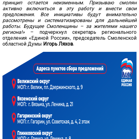
принцип остается неизменным. Призываю смолян
активно включиться в эту работу и внести свои
предложения. Все инициативы будут внимательно
рассмотрены и систематизированы для дальнейшей
работы. Будущее Смоленщины – за жителями нашего
региона!»
– подчеркнул секретарь регионального
отделения «Единой России», председатель Смоленской
областной Думы
Игорь Ляхов
.