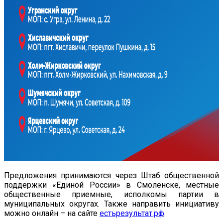
Предложения принимаются через Штаб общественной
поддержки «Единой России» в Смоленске, местные
общественные приемные, исполкомы партии в
муниципальных округах. Также направить инициативу
можно онлайн – на сайте
естьрезультат.рф
.