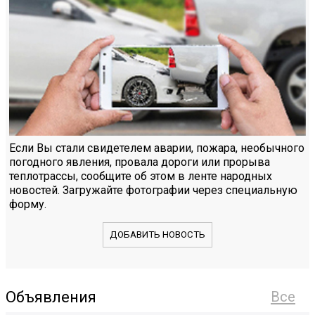
Если Вы стали свидетелем аварии, пожара, необычного
погодного явления, провала дороги или прорыва
теплотрассы, сообщите об этом в ленте народных
новостей. Загружайте фотографии через специальную
форму.
ДОБАВИТЬ НОВОСТЬ
Объявления
Все