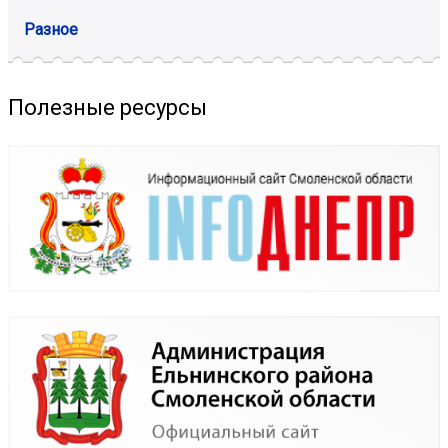
Разное
Полезные ресурсы