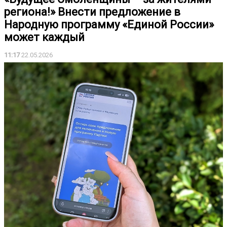
региона!» Внести предложение в
Народную программу «Единой России»
может каждый
11:17
22.05.2026