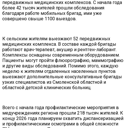
передвижных медицинских комплексов. С начала года
более 42 тысяч жителей прошли обследования
благодаря работе мобильных бригад, ими уже
совершено свыше 1100 выездов.
К сельским жителям выезжают 52 передвижных
медицинских комплекса. В составе каждой бригады
работают врач-терапевт, акушер и рентген-лаборант.
Комплексы оснащены современным оборудованием.
Пациенты могут пройти флюорографию, маммографию
и другие виды обследований. Помимо этого, каждую
неделю к жителям отдаленных населенных пунктов
выезжают дополнительные консультативные бригады
узких специалистов из Смоленской областной и
областной детской клинических больниц.
Всего с начала года профилактические мероприятия в
медучреждениях региона прошли 218 тысяч жителей. К
концу 2026 года планируем охватить диспансеризацией
и профилактическими осмотрами в общей сложности