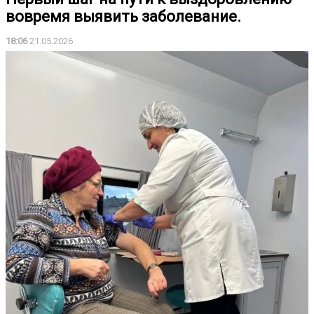
вовремя выявить заболевание.
18:06
21.05.2026