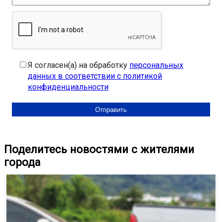
Я согласен(а) на обработку
персональных
данных в соответствии с политикой
конфиденциальности
Поделитесь новостями с жителями
города