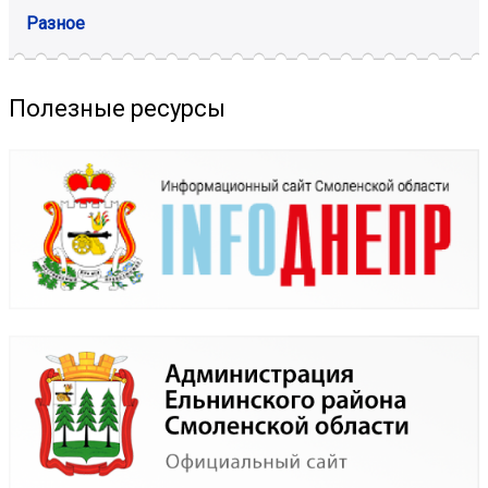
Разное
Полезные ресурсы