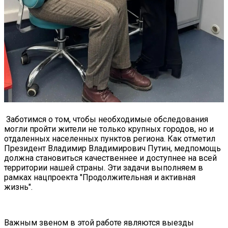
Заботимся о том, чтобы необходимые обследования
могли пройти жители не только крупных городов, но и
отдаленных населенных пунктов региона. Как отметил
Президент Владимир Владимирович Путин, медпомощь
должна становиться качественнее и доступнее на всей
территории нашей страны. Эти задачи выполняем в
рамках нацпроекта "Продолжительная и активная
жизнь".
Важным звеном в этой работе являются выезды