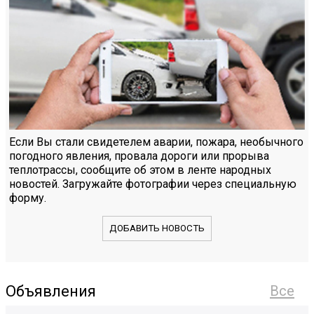
Если Вы стали свидетелем аварии, пожара, необычного
погодного явления, провала дороги или прорыва
теплотрассы, сообщите об этом в ленте народных
новостей. Загружайте фотографии через специальную
форму.
ДОБАВИТЬ НОВОСТЬ
Объявления
Все