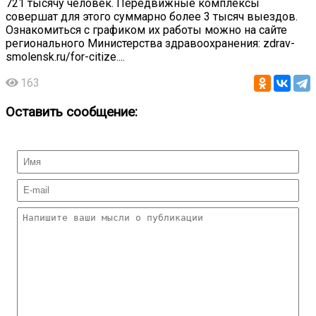
721 тысячу человек. Передвижные комплексы
совершат для этого суммарно более 3 тысяч выездов.
Ознакомиться с графиком их работы можно на сайте
регионального Министерства здравоохранения: zdrav-
smolensk.ru/for-citize....
163
Оставить сообщение: