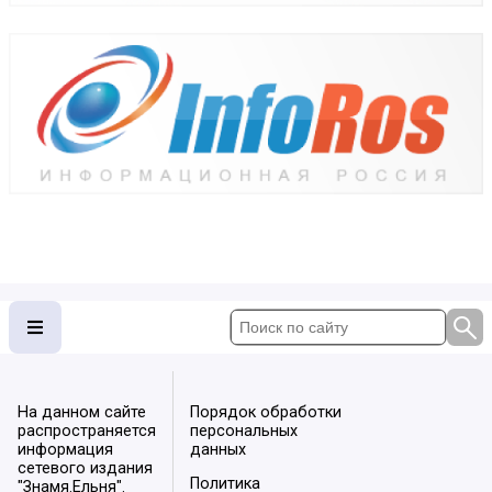
На данном сайте
Порядок обработки
распространяется
персональных
информация
данных
сетевого издания
Политика
"Знамя.Ельня".