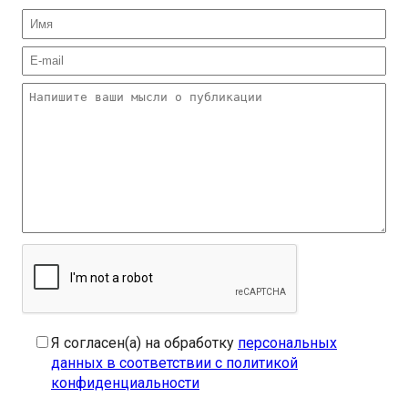
Я согласен(а) на обработку
персональных
данных в соответствии с политикой
конфиденциальности