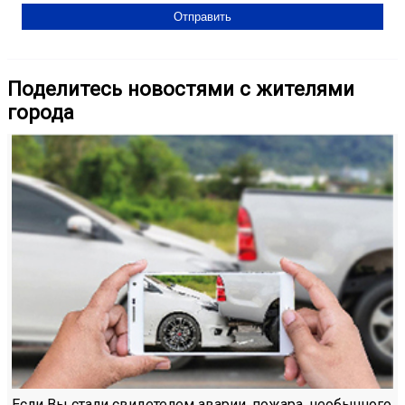
Поделитесь новостями с жителями
города
Если Вы стали свидетелем аварии, пожара, необычного