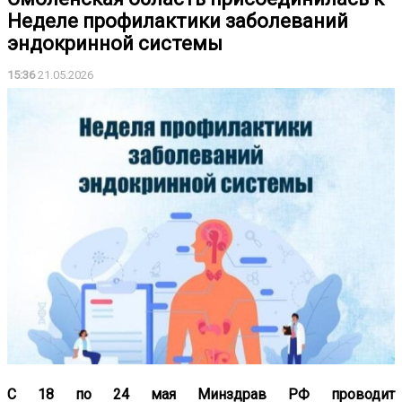
Неделе профилактики заболеваний
эндокринной системы
15:36
21.05.2026
С 18 по 24 мая Минздрав РФ проводит