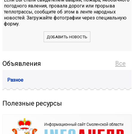
погодного явления, провала дороги или прорыва
теплотрассы, сообщите об этом в ленте народных
новостей. Загружайте фотографии через специальную
форму.
ДОБАВИТЬ НОВОСТЬ
Объявления
Все
Разное
Полезные ресурсы