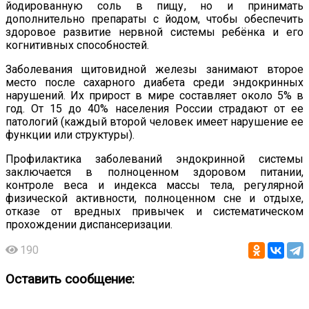
йодированную соль в пищу, но и принимать
дополнительно препараты с йодом, чтобы обеспечить
здоровое развитие нервной системы ребёнка и его
когнитивных способностей.
Заболевания щитовидной железы занимают второе
место после сахарного диабета среди эндокринных
нарушений. Их прирост в мире составляет около 5% в
год. От 15 до 40% населения России страдают от ее
патологий (каждый второй человек имеет нарушение ее
функции или структуры).
Профилактика заболеваний эндокринной системы
заключается в полноценном здоровом питании,
контроле веса и индекса массы тела, регулярной
физической активности, полноценном сне и отдыхе,
отказе от вредных привычек и систематическом
прохождении диспансеризации.
190
Оставить сообщение: