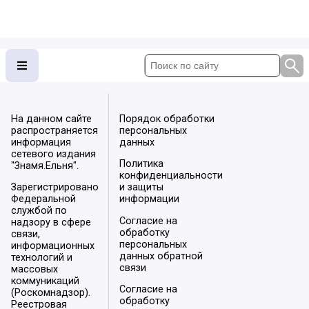
На данном сайте
Порядок обработки
распространяется
персональных
информация
данных
сетевого издания
Политика
"Знамя.Ельня".
конфиденциальности
Зарегистрировано
и защиты
Федеральной
информации
службой по
Согласие на
надзору в сфере
обработку
связи,
персональных
информационных
данных обратной
технологий и
связи
массовых
коммуникаций
Согласие на
(Роскомнадзор).
обработку
Реестровая