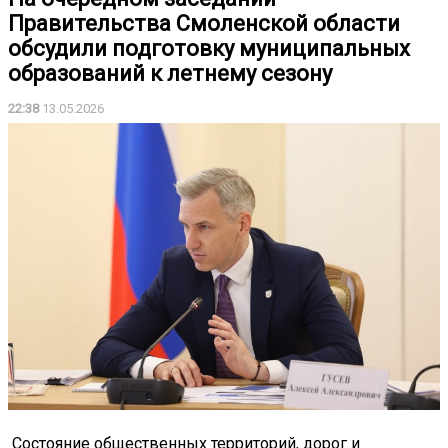
Правительства Смоленской области
обсудили подготовку муниципальных
образований к летнему сезону
22:38
13.05.2026
Состояние общественных территорий, дорог и