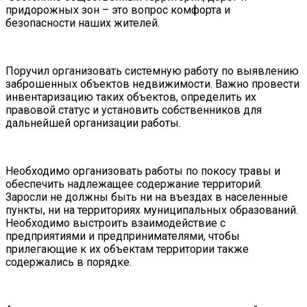
придорожных зон – это вопрос комфорта и
безопасности наших жителей.
Поручил организовать системную работу по выявлению
заброшенных объектов недвижимости. Важно провести
инвентаризацию таких объектов, определить их
правовой статус и установить собственников для
дальнейшей организации работы.
Необходимо организовать работы по покосу травы и
обеспечить надлежащее содержание территорий.
Заросли не должны быть ни на въездах в населенные
пункты, ни на территориях муниципальных образований.
Необходимо выстроить взаимодействие с
предприятиями и предпринимателями, чтобы
прилегающие к их объектам территории также
содержались в порядке.