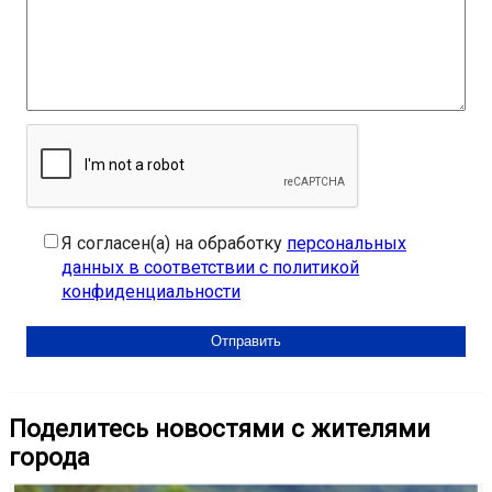
Я согласен(а) на обработку
персональных
данных в соответствии с политикой
конфиденциальности
Поделитесь новостями с жителями
города