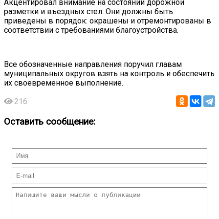
Акцентировал внимание на состоянии дорожной
разметки и въездных стел. Они должны быть
приведены в порядок: окрашены и отремонтированы в
соответствии с требованиями благоустройства.
Все обозначенные направления поручил главам
муниципальных округов взять на контроль и обеспечить
их своевременное выполнение.
216
Оставить сообщение: