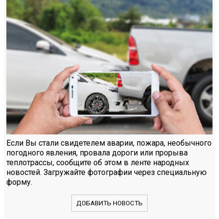
Если Вы стали свидетелем аварии, пожара, необычного
погодного явления, провала дороги или прорыва
теплотрассы, сообщите об этом в ленте народных
новостей. Загружайте фотографии через специальную
форму.
ДОБАВИТЬ НОВОСТЬ