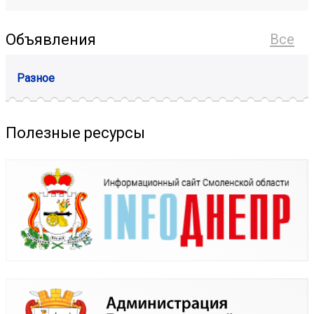
Объявления
Все
Разное
Полезные ресурсы