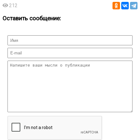
212
Оставить сообщение: