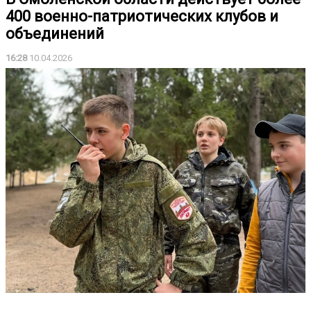
400 военно-патриотических клубов и
объединений
16:28
10.04.2026