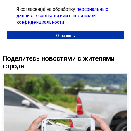
Я согласен(а) на обработку
персональных
данных в соответствии с политикой
конфиденциальности
Поделитесь новостями с жителями
города