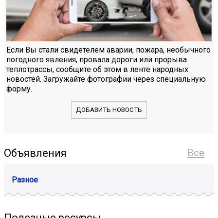
Если Вы стали свидетелем аварии, пожара, необычного
погодного явления, провала дороги или прорыва
теплотрассы, сообщите об этом в ленте народных
новостей. Загружайте фотографии через специальную
форму.
ДОБАВИТЬ НОВОСТЬ
Объявления
Все
Разное
Полезные ресурсы