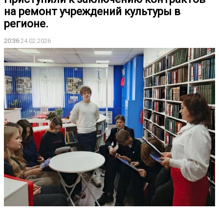
на ремонт учреждений культуры в
регионе.
20:36
24.02.2026