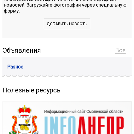
новостей. Загружайте фотографии через специальную
форму.
ДОБАВИТЬ НОВОСТЬ
Объявления
Все
Разное
Полезные ресурсы