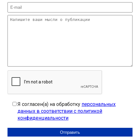
Я согласен(а) на обработку
персональных
данных в соответствии с политикой
конфиденциальности