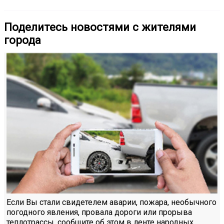
Поделитесь новостями с жителями
города
Если Вы стали свидетелем аварии, пожара, необычного
погодного явления, провала дороги или прорыва
теплотрассы, сообщите об этом в ленте народных