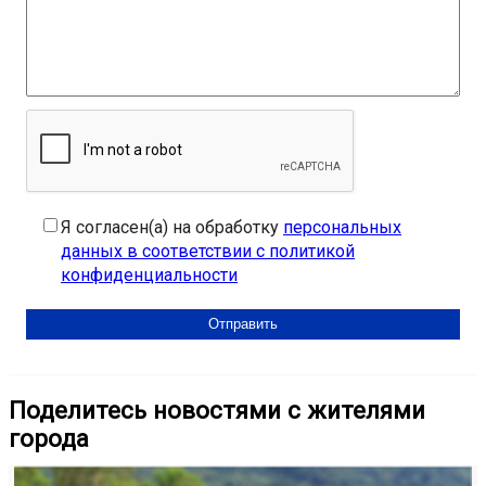
Я согласен(а) на обработку
персональных
данных в соответствии с политикой
конфиденциальности
Поделитесь новостями с жителями
города