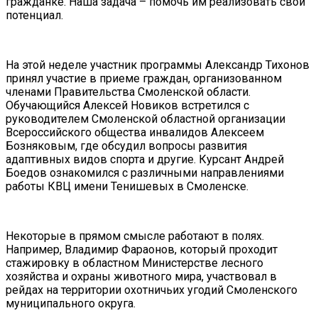
гражданке. Наша задача – помочь им реализовать свой
потенциал.
На этой неделе участник программы Александр Тихонов
принял участие в приеме граждан, организованном
членами Правительства Смоленской области.
Обучающийся Алексей Новиков встретился с
руководителем Смоленской областной организации
Всероссийского общества инвалидов Алексеем
Бозняковым, где обсудил вопросы развития
адаптивных видов спорта и другие. Курсант Андрей
Боедов ознакомился с различными направлениями
работы КВЦ имени Тенишевых в Смоленске.
Некоторые в прямом смысле работают в полях.
Например, Владимир Фараонов, который проходит
стажировку в областном Министерстве лесного
хозяйства и охраны животного мира, участвовал в
рейдах на территории охотничьих угодий Смоленского
муниципального округа.