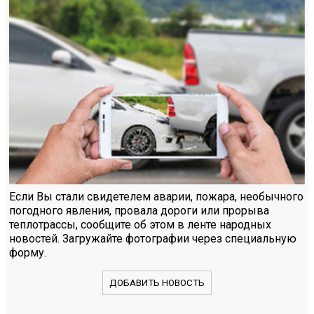
Если Вы стали свидетелем аварии, пожара, необычного
погодного явления, провала дороги или прорыва
теплотрассы, сообщите об этом в ленте народных
новостей. Загружайте фотографии через специальную
форму.
ДОБАВИТЬ НОВОСТЬ