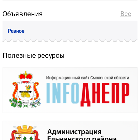
Объявления
Все
Разное
Полезные ресурсы