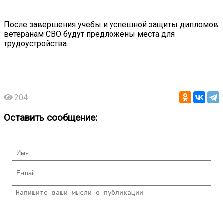
После завершения учебы и успешной защиты дипломов
ветеранам СВО будут предложены места для
трудоустройства.
204
Оставить сообщение: