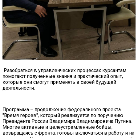
Разобраться в управленческих процессах курсантам
помогают полученные знания и практический опыт,
которые они смогут применять в своей будущей
деятельности.
Программа – продолжение федерального проекта
"Время героев", который реализуется по поручению
Президента России Владимира Владимировича Путина.
Многие активные и целеустремленные бойцы,
возвращаясь с фронта, готовы включаться в работу и на