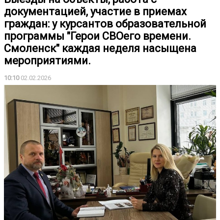
документацией, участие в приемах
граждан: у курсантов образовательной
программы "Герои СВОего времени.
Смоленск" каждая неделя насыщена
мероприятиями.
10:10
02.02.2026