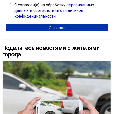
Я согласен(а) на обработку
персональных
данных в соответствии с политикой
конфиденциальности
Поделитесь новостями с жителями
города