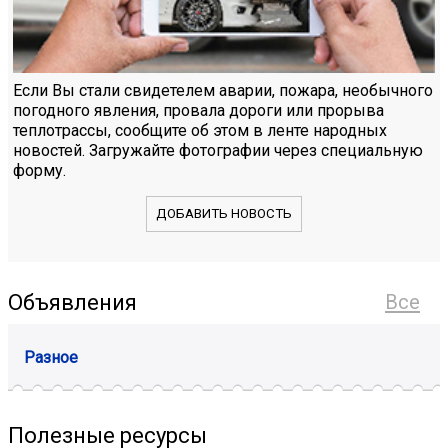
Если Вы стали свидетелем аварии, пожара, необычного
погодного явления, провала дороги или прорыва
теплотрассы, сообщите об этом в ленте народных
новостей. Загружайте фотографии через специальную
форму.
ДОБАВИТЬ НОВОСТЬ
Объявления
Все
Разное
Полезные ресурсы