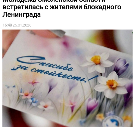
встретилась с жителями блокадного
Ленинграда
16:48
26.01.2026