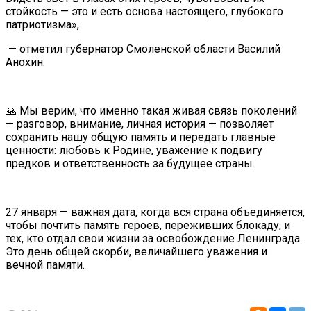
стойкость — это и есть основа настоящего, глубокого
патриотизма»,
— отметил губернатор Смоленской области Василий
Анохин.
🙏 Мы верим, что именно такая живая связь поколений
— разговор, внимание, личная история — позволяет
сохранить нашу общую память и передать главные
ценности: любовь к Родине, уважение к подвигу
предков и ответственность за будущее страны.
27 января — важная дата, когда вся страна объединяется,
чтобы почтить память героев, переживших блокаду, и
тех, кто отдал свои жизни за освобождение Ленинграда.
Это день общей скорби, величайшего уважения и
вечной памяти.