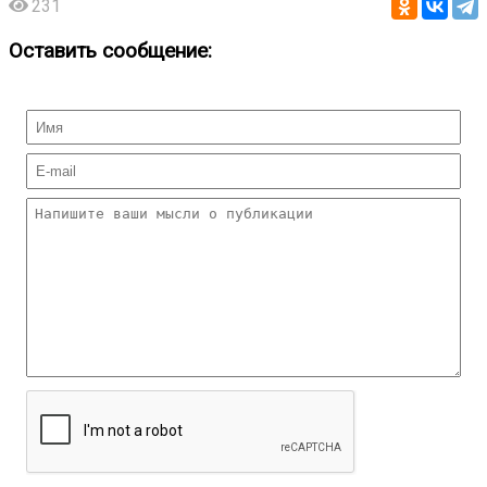
231
Оставить сообщение: