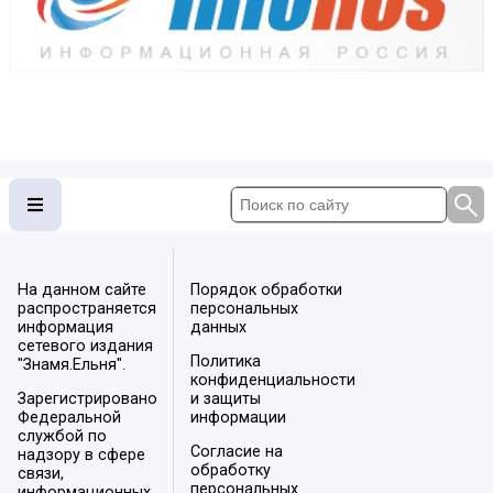
На данном сайте
Порядок обработки
распространяется
персональных
информация
данных
сетевого издания
Политика
"Знамя.Ельня".
конфиденциальности
Зарегистрировано
и защиты
Федеральной
информации
службой по
Согласие на
надзору в сфере
обработку
связи,
персональных
информационных