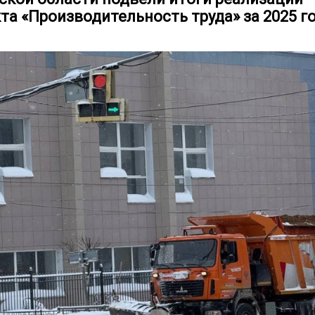
та «Производительность труда» за 2025 г