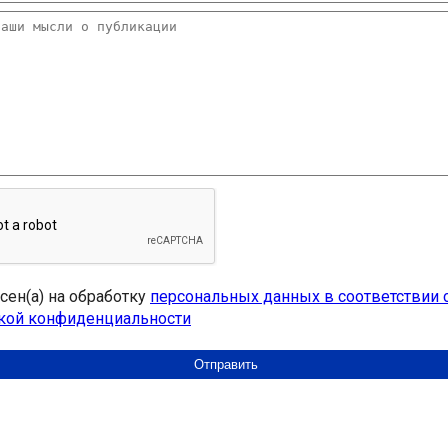
асен(а) на обработку
персональных данных в соответствии 
кой конфиденциальности