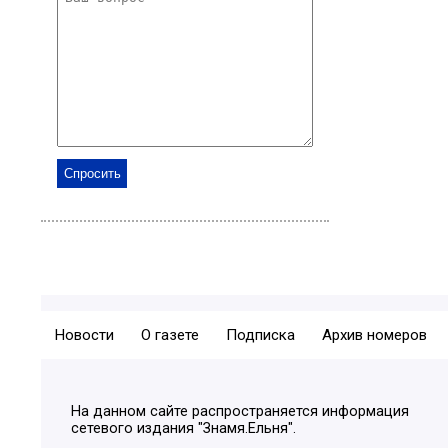
Новости
О газете
Подписка
Архив номеров
На данном сайте распространяется информация
сетевого издания "Знамя.Ельня".