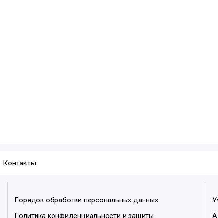
Контакты
Порядок обработки персональных данных
У
Политика конфиденциальности и защиты
А