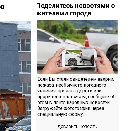
Поделитесь новостями с
од
жителями города
Если Вы стали свидетелем аварии,
пожара, необычного погодного
явления, провала дороги или
прорыва теплотрассы, сообщите об
этом в ленте народных новостей.
Загружайте фотографии через
специальную форму.
ДОБАВИТЬ НОВОСТЬ