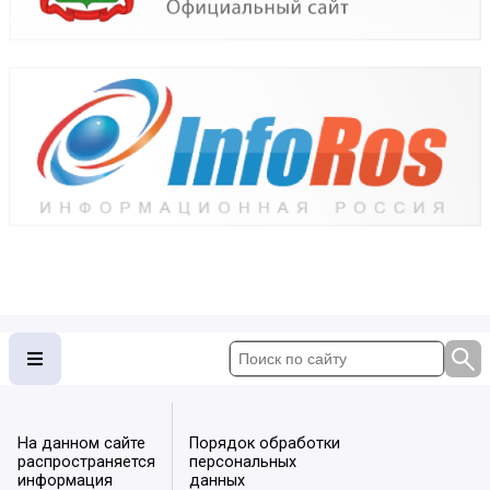
На данном сайте
Порядок обработки
распространяется
персональных
информация
данных