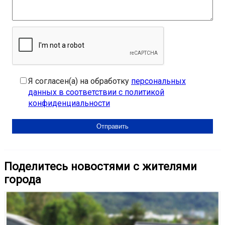
Я согласен(а) на обработку
персональных
данных в соответствии с политикой
конфиденциальности
Поделитесь новостями с жителями
города