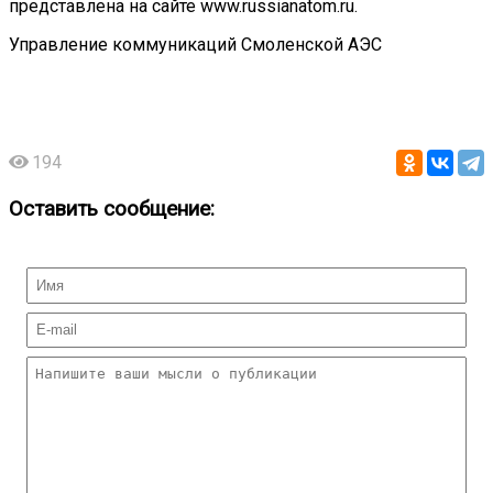
представлена на сайте www.russianatom.ru.
Управление коммуникаций Смоленской АЭС
194
Оставить сообщение: