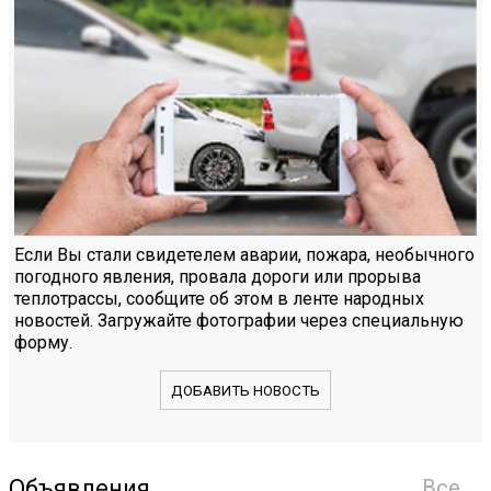
Если Вы стали свидетелем аварии, пожара, необычного
погодного явления, провала дороги или прорыва
теплотрассы, сообщите об этом в ленте народных
новостей. Загружайте фотографии через специальную
форму.
ДОБАВИТЬ НОВОСТЬ
Объявления
Все