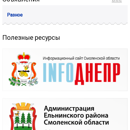
Разное
Полезные ресурсы