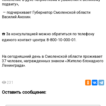
подвигу»,
— подчеркивает Губернатор Смоленской области
Василий Анохин.
☎️ За консультацией можно обратиться по телефону
единого контакт-центра: 8-800-10-000-01.
На сегодняшний день в Смоленской области проживает
37 человек, награжденных знаком «Жителю блокадного
Ленинграда».
231
Оставить сообщение: