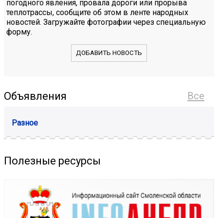
погодного явления, провала дороги или прорыва
теплотрассы, сообщите об этом в ленте народных
новостей. Загружайте фотографии через специальную
форму.
ДОБАВИТЬ НОВОСТЬ
Объявления
Все
Разное
Полезные ресурсы