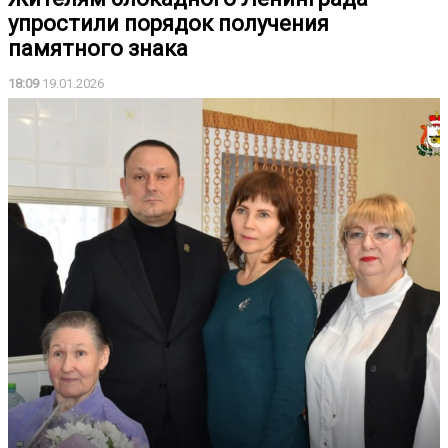
упростили порядок получения
памятного знака
18:09
19.01.2026