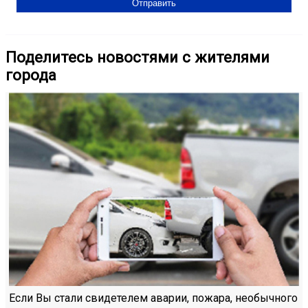
Поделитесь новостями с жителями
города
Если Вы стали свидетелем аварии, пожара, необычного