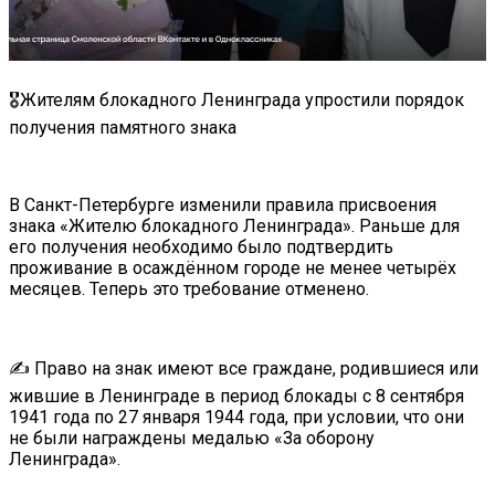
🎖Жителям блокадного Ленинграда упростили порядок
получения памятного знака
В Санкт-Петербурге изменили правила присвоения
знака «Жителю блокадного Ленинграда». Раньше для
его получения необходимо было подтвердить
проживание в осаждённом городе не менее четырёх
месяцев. Теперь это требование отменено.
✍️ Право на знак имеют все граждане, родившиеся или
жившие в Ленинграде в период блокады с 8 сентября
1941 года по 27 января 1944 года, при условии, что они
не были награждены медалью «За оборону
Ленинграда».