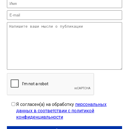
Я согласен(а) на обработку
персональных
данных в соответствии с политикой
конфиденциальности