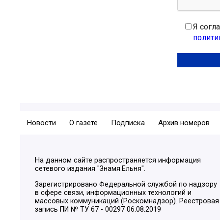
Я согл
полити
Новости
О газете
Подписка
Архив номеров
На данном сайте распространяется информация
сетевого издания "Знамя.Ельня".
Зарегистрировано Федеральной службой по надзору
в сфере связи, информационных технологий и
массовых коммуникаций (Роскомнадзор). Реестровая
запись ПИ № ТУ 67 - 00297 06.08.2019