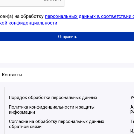
асен(а) на обработку
персональных данных в соответствии 
кой конфиденциальности
Контакты
Порядок обработки персональных данных
У
Политика конфиденциальности и защиты
А
информации
Р
Согласие на обработку персональных данных
Т
обратной связи
И