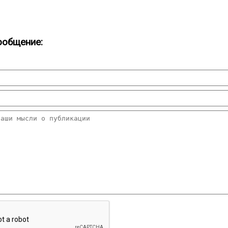
ообщение: