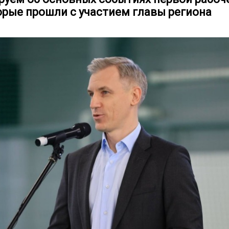
торые прошли с участием главы региона