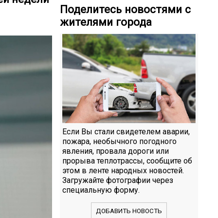
Поделитесь новостями с
жителями города
Если Вы стали свидетелем аварии,
пожара, необычного погодного
явления, провала дороги или
прорыва теплотрассы, сообщите об
этом в ленте народных новостей.
Загружайте фотографии через
специальную форму.
ДОБАВИТЬ НОВОСТЬ