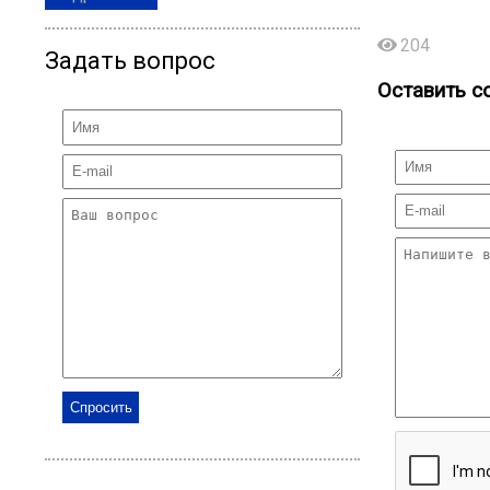
204
Задать вопрос
Оставить с