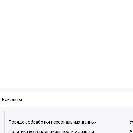
Контакты
Порядок обработки персональных данных
У
Политика конфиденциальности и защиты
А