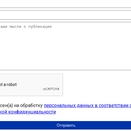
асен(а) на обработку
персональных данных в соответствии 
кой конфиденциальности