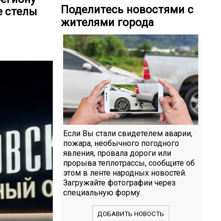
Поделитесь новостями с
е стелы
жителями города
Если Вы стали свидетелем аварии,
пожара, необычного погодного
явления, провала дороги или
прорыва теплотрассы, сообщите об
этом в ленте народных новостей.
Загружайте фотографии через
специальную форму.
ДОБАВИТЬ НОВОСТЬ