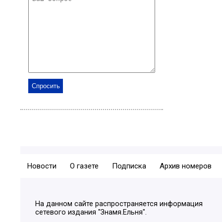
Новости
О газете
Подписка
Архив номеров
На данном сайте распространяется информация
сетевого издания "Знамя.Ельня".