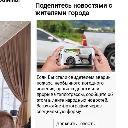
Поделитесь новостями с
жителями города
Если Вы стали свидетелем аварии,
пожара, необычного погодного
явления, провала дороги или
прорыва теплотрассы, сообщите об
этом в ленте народных новостей.
Загружайте фотографии через
специальную форму.
ДОБАВИТЬ НОВОСТЬ