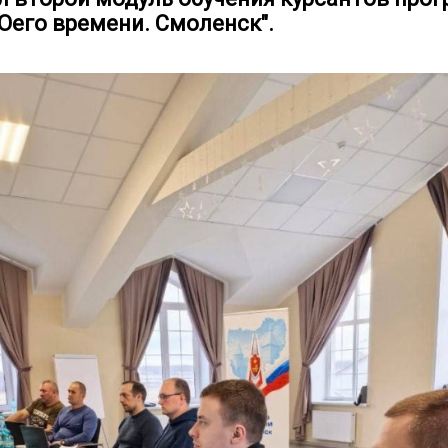
Оего времени. Смоленск".