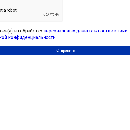
асен(а) на обработку
персональных данных в соответствии 
кой конфиденциальности