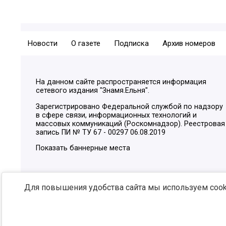
Новости
О газете
Подписка
Архив номеров
На данном сайте распространяется информация
сетевого издания "Знамя.Ельня".
Зарегистрировано Федеральной службой по надзору
в сфере связи, информационных технологий и
массовых коммуникаций (Роскомнадзор). Реестровая
запись ПИ № ТУ 67 - 00297 06.08.2019
Показать баннерные места
Для повышения удобства сайта мы используем cooki