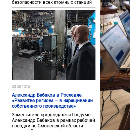
безопасности всех атомных станций.
05.08.2026
Александр Бабаков в Рославле:
«Развитие региона — в наращивании
собственного производства»
Заместитель председателя Госдумы
Александр Бабаков в рамках рабочей
поездки по Смоленской области