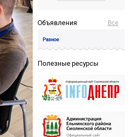
Объявления
Все
Разное
Полезные ресурсы