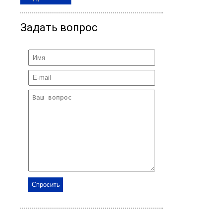
Задать вопрос