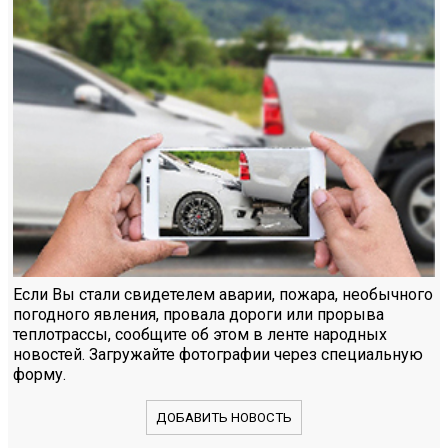
Если Вы стали свидетелем аварии, пожара, необычного
погодного явления, провала дороги или прорыва
теплотрассы, сообщите об этом в ленте народных
новостей. Загружайте фотографии через специальную
форму.
ДОБАВИТЬ НОВОСТЬ