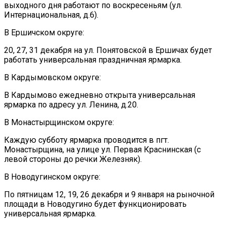
выходного дня работают по воскресеньям (ул.
Интернациональная, д.6).
В Ершичском округе:
20, 27, 31 декабря на ул. Понятовской в Ершичах будет
работать универсальная праздничная ярмарка.
В Кардымовском округе:
В Кардымово ежедневно открыта универсальная
ярмарка по адресу ул. Ленина, д.20.
В Монастырщинском округе:
Каждую субботу ярмарка проводится в пгт.
Монастырщина, на улице ул. Первая Краснинская (с
левой стороны до речки Железняк).
В Новодугинском округе:
По пятницам 12, 19, 26 декабря и 9 января на рыночной
площади в Новодугино будет функционировать
универсальная ярмарка.