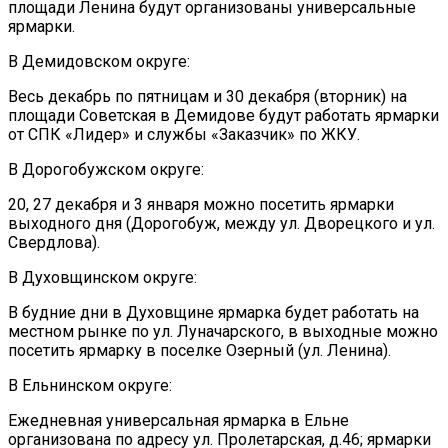
площади Ленина будут организованы универсальные
ярмарки.
В Демидовском округе:
Весь декабрь по пятницам и 30 декабря (вторник) на
площади Советская в Демидове будут работать ярмарки
от СПК «Лидер» и службы «Заказчик» по ЖКУ.
В Дорогобужском округе:
20, 27 декабря и 3 января можно посетить ярмарки
выходного дня (Дорогобуж, между ул. Дворецкого и ул.
Свердлова).
В Духовщинском округе:
В будние дни в Духовщине ярмарка будет работать на
местном рынке по ул. Луначарского, в выходные можно
посетить ярмарку в поселке Озерный (ул. Ленина).
В Ельнинском округе:
Ежедневная универсальная ярмарка в Ельне
организована по адресу ул. Пролетарская, д.46; ярмарки