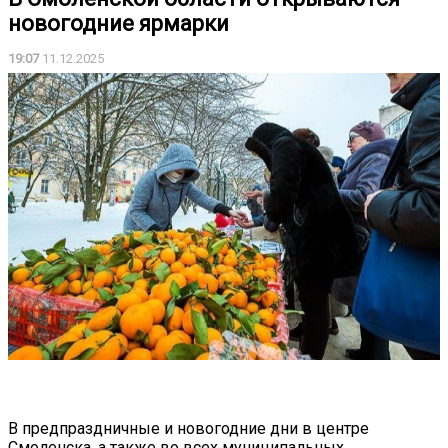
новогодние ярмарки
19:07
11.12.2025
В предпраздничные и новогодние дни в центре
Смоленска, а также во всех муниципальных