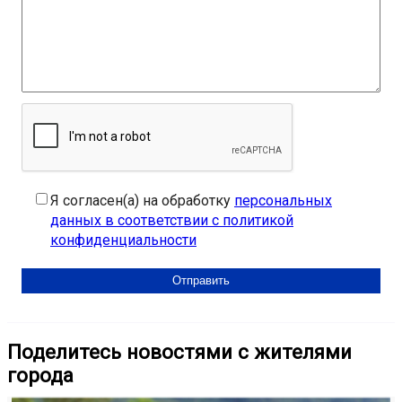
Я согласен(а) на обработку
персональных
данных в соответствии с политикой
конфиденциальности
Поделитесь новостями с жителями
города