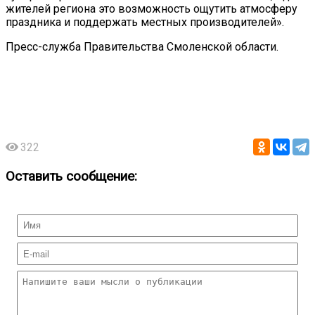
жителей региона это возможность ощутить атмосферу
праздника и поддержать местных производителей».
Пресс-служба Правительства Смоленской области.
322
Оставить сообщение: