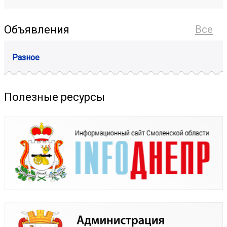
Объявления
Все
Разное
Полезные ресурсы