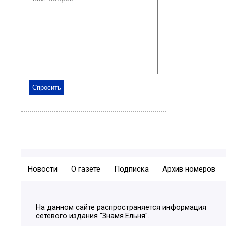
Новости
О газете
Подписка
Архив номеров
На данном сайте распространяется информация
сетевого издания "Знамя.Ельня".