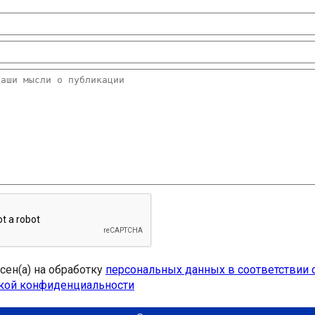
асен(а) на обработку
персональных данных в соответствии 
кой конфиденциальности