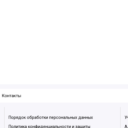
Контакты
Порядок обработки персональных данных
У
Политика конфиденциальности и защиты
А