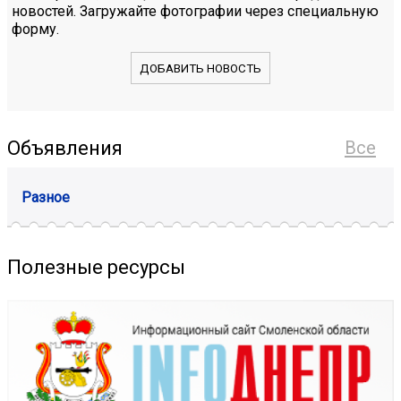
новостей. Загружайте фотографии через специальную
форму.
ДОБАВИТЬ НОВОСТЬ
Объявления
Все
Разное
Полезные ресурсы