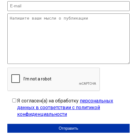
Я согласен(а) на обработку
персональных
данных в соответствии с политикой
конфиденциальности