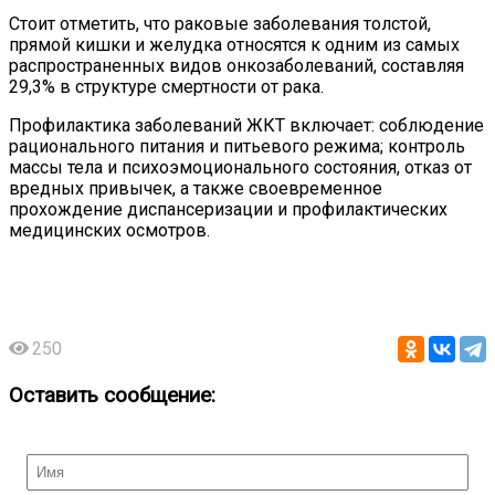
Стоит отметить, что раковые заболевания толстой,
прямой кишки и желудка относятся к одним из самых
распространенных видов онкозаболеваний, составляя
29,3% в структуре смертности от рака.
Профилактика заболеваний ЖКТ включает: соблюдение
рационального питания и питьевого режима; контроль
массы тела и психоэмоционального состояния, отказ от
вредных привычек, а также своевременное
прохождение диспансеризации и профилактических
медицинских осмотров.
250
Оставить сообщение: