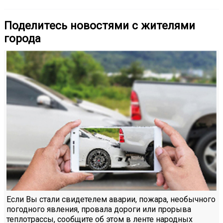
Поделитесь новостями с жителями
города
Если Вы стали свидетелем аварии, пожара, необычного
погодного явления, провала дороги или прорыва
теплотрассы, сообщите об этом в ленте народных