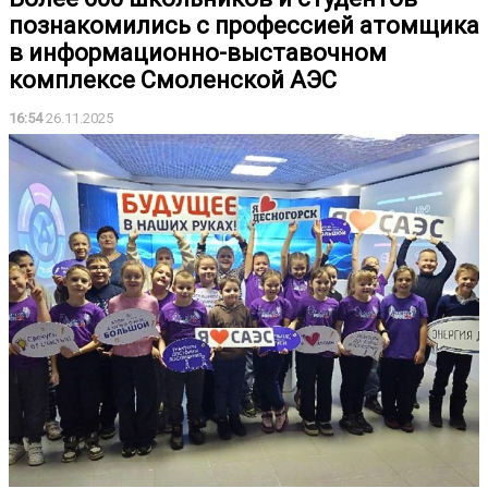
познакомились с профессией атомщика
в информационно-выставочном
комплексе Смоленской АЭС
16:54
26.11.2025