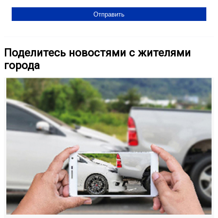
Поделитесь новостями с жителями
города