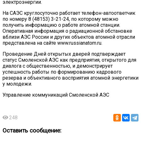
электроэнергии.
На САЭС круглосуточно работает телефон-автоответчик
по номеру 8 (48153) 3-21-24, по которому можно
получить информацию о работе атомной станции.
Оперативная информация о радиационной обстановке
вблизи АЭС России и других объектов атомной отрасли
представлена на сайте www.russianatom.ru.
Проведение Дней открытых дверей подтверждает
статус Смоленской АЭС как предприятия, открытого для
диалога с общественностью, и демонстрирует
успешность работы по формированию кадрового
резерва и объективного восприятия атомной энергетики
у молодежи.
Управление коммуникаций Смоленской АЭС
248
Оставить сообщение: