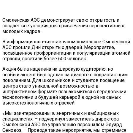
Смоленская АЭС демонстрирует свою открытость и
создает все условия для привлечения перспективных
молодых кадров.
В информационно-выставочном комплексе Смоленской
АЭС прошли Дни открытых дверей. Мероприятие,
посвященное профориентации и популяризации атомной
отрасли, посетили более 600 человек.
Акция была нацелена на широкую аудиторию, но
особый акцент был сделан на диалоге с подрастающим
поколением. Для школьников и студентов посещение
центра стало уникальной возможностью в
интерактивном формате познакомиться с передовыми
технологиями и будущей карьерой в одной из самых
высокотехнологичных отраслей.
«Мы заинтересованы в энергичных и амбициозных
специалистах, – подчеркнул заместитель директора
Смоленской АЭС по управлению персоналом Эдуард
Сеновоз. – Проводя такие мероприятия, мы стремимся