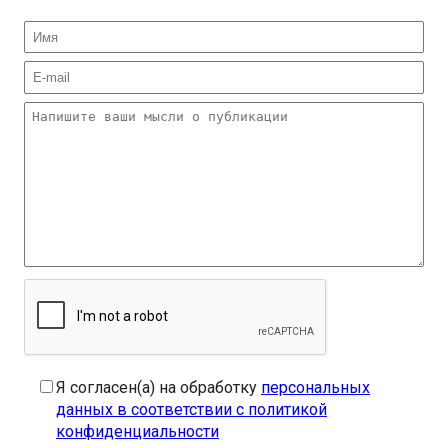
Я согласен(а) на обработку
персональных
данных в соответствии с политикой
конфиденциальности