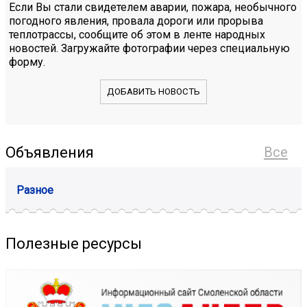
Если Вы стали свидетелем аварии, пожара, необычного
погодного явления, провала дороги или прорыва
теплотрассы, сообщите об этом в ленте народных
новостей. Загружайте фотографии через специальную
форму.
ДОБАВИТЬ НОВОСТЬ
Объявления
Все
Разное
Полезные ресурсы