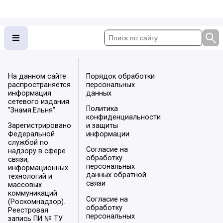
На данном сайте
Порядок обработки
распространяется
персональных
информация
данных
сетевого издания
Политика
"Знамя.Ельня".
конфиденциальности
Зарегистрировано
и защиты
Федеральной
информации
службой по
Согласие на
надзору в сфере
обработку
связи,
персональных
информационных
данных обратной
технологий и
связи
массовых
коммуникаций
Согласие на
(Роскомнадзор).
обработку
Реестровая
персональных
запись ПИ № ТУ