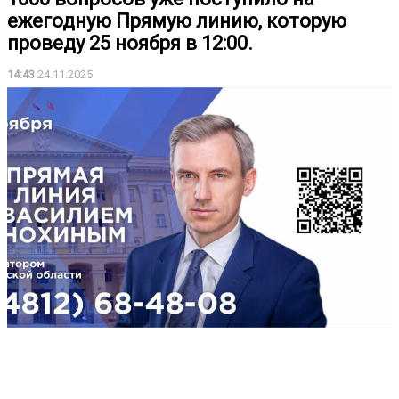
ежегодную Прямую линию, которую
проведу 25 ноября в 12:00.
14:43
24.11.2025