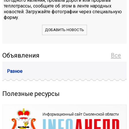
погодного явления, провала дороги или прорыва
теплотрассы, сообщите об этом в ленте народных
новостей. Загружайте фотографии через специальную
форму.
ДОБАВИТЬ НОВОСТЬ
Объявления
Все
Разное
Полезные ресурсы