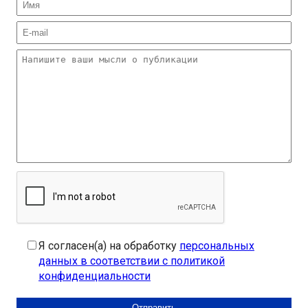
Я согласен(а) на обработку
персональных
данных в соответствии с политикой
конфиденциальности