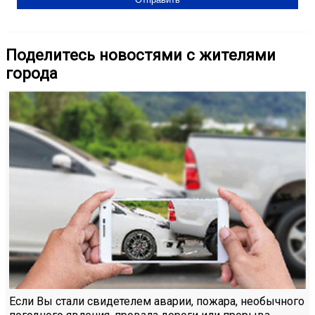
Поделитесь новостями с жителями
города
Если Вы стали свидетелем аварии, пожара, необычного