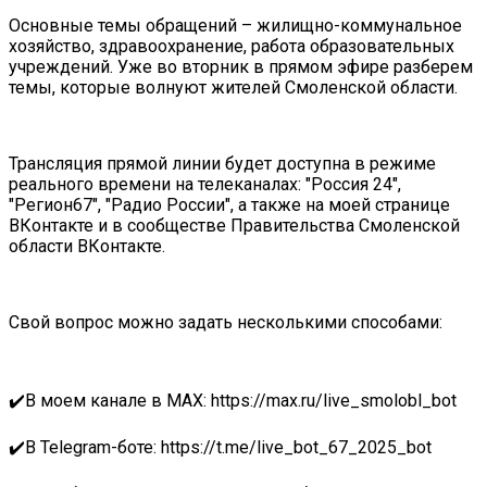
Основные темы обращений – жилищно-коммунальное
хозяйство, здравоохранение, работа образовательных
учреждений. Уже во вторник в прямом эфире разберем
темы, которые волнуют жителей Смоленской области.
Трансляция прямой линии будет доступна в режиме
реального времени на телеканалах: "Россия 24",
"Регион67", "Радио России", а также на моей странице
ВКонтакте и в сообществе Правительства Смоленской
области ВКонтакте.
Свой вопрос можно задать несколькими способами:
✔️В моем канале в MAX: https://max.ru/live_smolobl_bot
✔️В Telegram-боте: https://t.me/live_bot_67_2025_bot