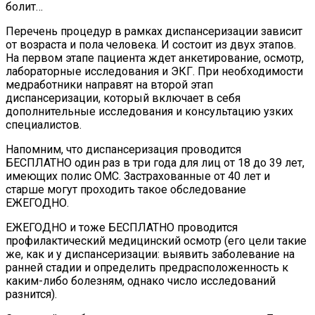
болит…
Перечень процедур в рамках диспансеризации зависит
от возраста и пола человека. И состоит из двух этапов.
На первом этапе пациента ждет анкетирование, осмотр,
лабораторные исследования и ЭКГ. При необходимости
медработники направят на второй этап
диспансеризации, который включает в себя
дополнительные исследования и консультацию узких
специалистов.
Напомним, что диспансеризация проводится
БЕСПЛАТНО один раз в три года для лиц от 18 до 39 лет,
имеющих полис ОМС. Застрахованные от 40 лет и
старше могут проходить такое обследование
ЕЖЕГОДНО.
ЕЖЕГОДНО и тоже БЕСПЛАТНО проводится
профилактический медицинский осмотр (его цели такие
же, как и у диспансеризации: выявить заболевание на
ранней стадии и определить предрасположенность к
каким-либо болезням, однако число исследований
разнится).