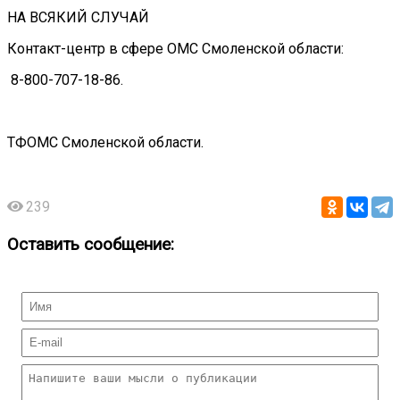
НА ВСЯКИЙ СЛУЧАЙ
Контакт-центр в сфере ОМС Смоленской области:
8-800-707-18-86.
ТФОМС Смоленской области.
239
Оставить сообщение: