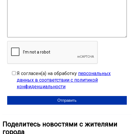
Я согласен(а) на обработку
персональных
данных в соответствии с политикой
конфиденциальности
Поделитесь новостями с жителями
города