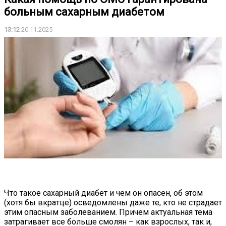
больным сахарным диабетом
13:12
20.11.2025
Что такое сахарный диабет и чем он опасен, об этом
(хотя бы вкратце) осведомлены даже те, кто не страдает
этим опасным заболеванием. Причем актуальная тема
затрагивает все больше смолян – как взрослых, так и,