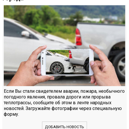
Если Вы стали свидетелем аварии, пожара, необычного
погодного явления, провала дороги или прорыва
теплотрассы, сообщите об этом в ленте народных
новостей. Загружайте фотографии через специальную
форму.
ДОБАВИТЬ НОВОСТЬ