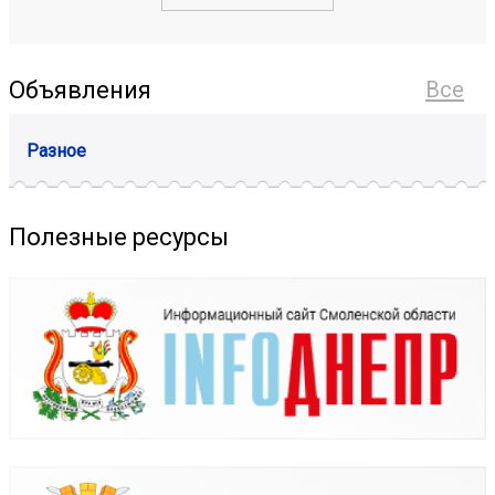
Объявления
Все
Разное
Полезные ресурсы