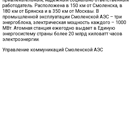
работодатель. Расположена в 150 км от Смоленска, в
180 км от Брянска и в 350 км от Москвы. В
промышленной эксплуатации Смоленской АЭС – три
энергоблока, электрическая мощность каждого – 1000
МВт. Атомная станция ежегодно выдает в Единую
энергосистему страны более 20 млрд киловатт часов
электроэнергии.
Управление коммуникаций Смоленской АЭС