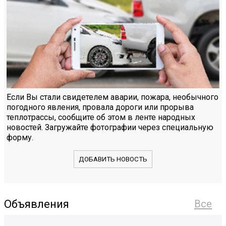
Если Вы стали свидетелем аварии, пожара, необычного
погодного явления, провала дороги или прорыва
теплотрассы, сообщите об этом в ленте народных
новостей. Загружайте фотографии через специальную
форму.
ДОБАВИТЬ НОВОСТЬ
Объявления
Все