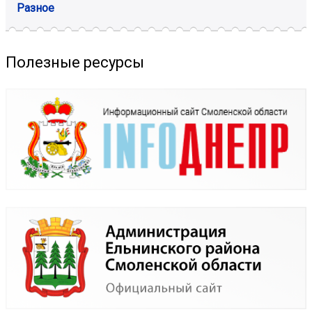
Разное
Полезные ресурсы