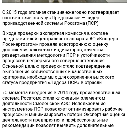
С 2015 года атомная станция ежегодно подтверждает
соответствие статусу «Предприятие — лидер
производственной системы Росатома (ПСР)
В ходе проверки экспертная комиссия в составе
представителей центрального аппарата АО «Концерн
Росэнергоатом» провела всестороннюю оценку
достижения ключевых индикаторов, качества
развертывания методологии ПСР и устойчивости
процессов непрерывного совершенствования.
Основной целью проверки стало подтверждение
выполнения количественных и качественных
критериев, необходимых для сохранения высокого
статуса предприятия «Лидера ПСР» в отрасли.
«С момента внедрения в 2014 году производственная
система Росатома стала ключевым элементом
деятельности Смоленской АЭС. Использование
инструментов ПСР позволяет оптимизировать рабочие
процессы и минимизировать потери. Экспертная оценка
деятельности предприятия и профессиональные
рекомендации позволят выявить дополнительные