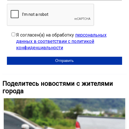
Я согласен(а) на обработку
персональных
данных в соответствии с политикой
конфиденциальности
Поделитесь новостями с жителями
города