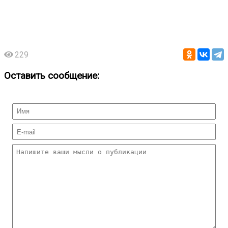
229
Оставить сообщение: