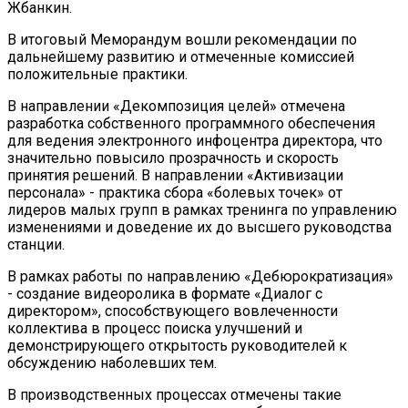
Жбанкин.
В итоговый Меморандум вошли рекомендации по
дальнейшему развитию и отмеченные комиссией
положительные практики.
В направлении «Декомпозиция целей» отмечена
разработка собственного программного обеспечения
для ведения электронного инфоцентра директора, что
значительно повысило прозрачность и скорость
принятия решений. В направлении «Активизации
персонала» - практика сбора «болевых точек» от
лидеров малых групп в рамках тренинга по управлению
изменениями и доведение их до высшего руководства
станции.
В рамках работы по направлению «Дебюрократизация»
- создание видеоролика в формате «Диалог с
директором», способствующего вовлеченности
коллектива в процесс поиска улучшений и
демонстрирующего открытость руководителей к
обсуждению наболевших тем.
В производственных процессах отмечены такие