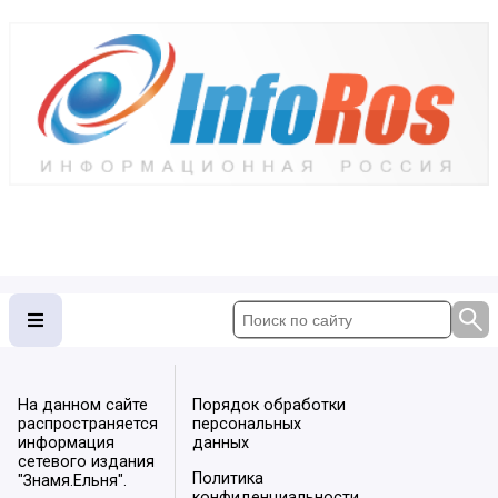
На данном сайте
Порядок обработки
распространяется
персональных
информация
данных
сетевого издания
Политика
"Знамя.Ельня".
конфиденциальности