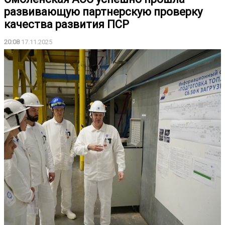
развивающую партнерскую проверку
качества развития ПСР
20:08
17.11.2025