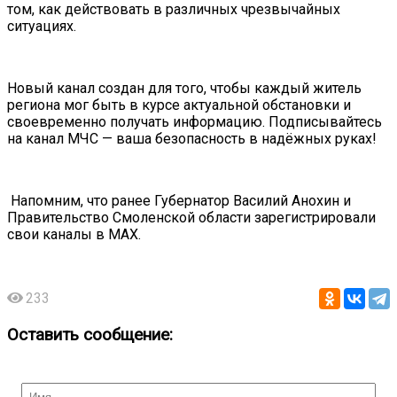
том, как действовать в различных чрезвычайных
ситуациях.
Новый канал создан для того, чтобы каждый житель
региона мог быть в курсе актуальной обстановки и
своевременно получать информацию. Подписывайтесь
на канал МЧС — ваша безопасность в надёжных руках!
Напомним, что ранее Губернатор Василий Анохин и
Правительство Смоленской области зарегистрировали
свои каналы в MAX.
233
Оставить сообщение: