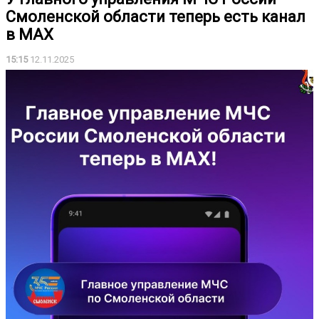
Смоленской области теперь есть канал
в MAX
15:15
12.11.2025