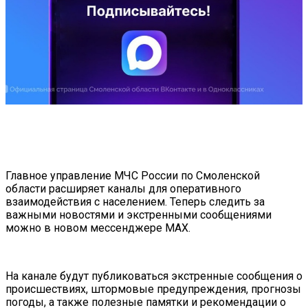
Главное управление МЧС России по Смоленской
области расширяет каналы для оперативного
взаимодействия с населением. Теперь следить за
важными новостями и экстренными сообщениями
можно в новом мессенджере MAX.
На канале будут публиковаться экстренные сообщения о
происшествиях, штормовые предупреждения, прогнозы
погоды, а также полезные памятки и рекомендации о