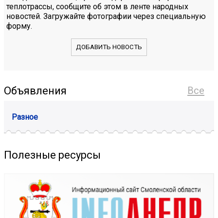
теплотрассы, сообщите об этом в ленте народных
новостей. Загружайте фотографии через специальную
форму.
ДОБАВИТЬ НОВОСТЬ
Объявления
Все
Разное
Полезные ресурсы