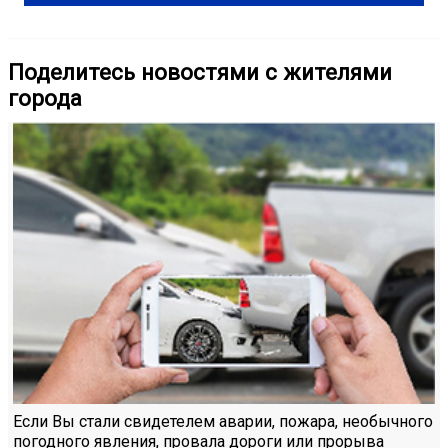
Поделитесь новостями с жителями
города
Если Вы стали свидетелем аварии, пожара, необычного
погодного явления, провала дороги или прорыва