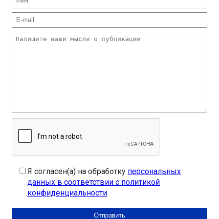
Я согласен(а) на обработку
персональных
данных в соответствии с политикой
конфиденциальности