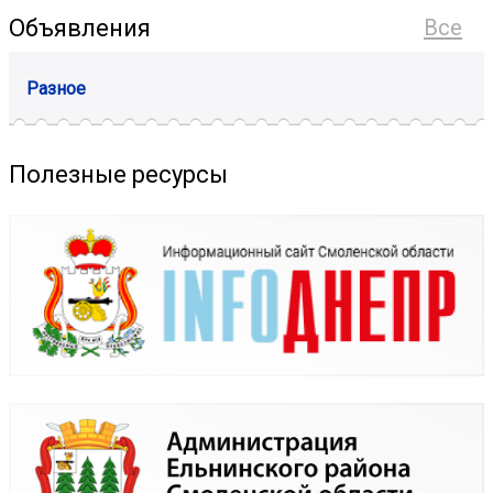
Объявления
Все
Разное
Полезные ресурсы