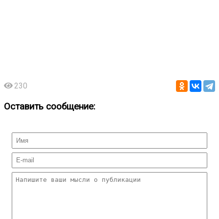
230
Оставить сообщение: