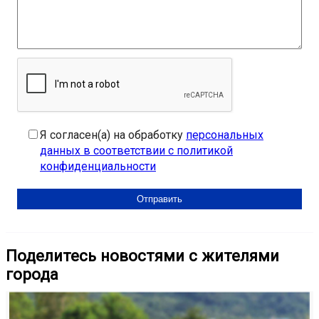
Я согласен(а) на обработку
персональных
данных в соответствии с политикой
конфиденциальности
Поделитесь новостями с жителями
города