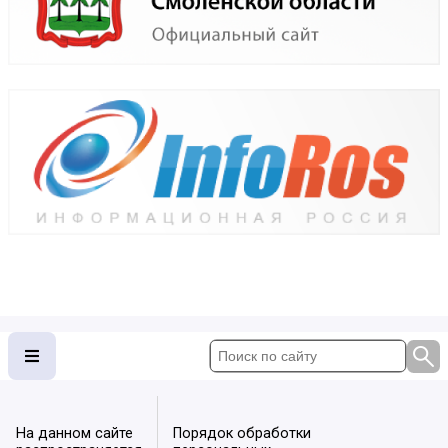
На данном сайте
Порядок обработки