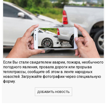
Если Вы стали свидетелем аварии, пожара, необычного
погодного явления, провала дороги или прорыва
теплотрассы, сообщите об этом в ленте народных
новостей. Загружайте фотографии через специальную
форму.
ДОБАВИТЬ НОВОСТЬ