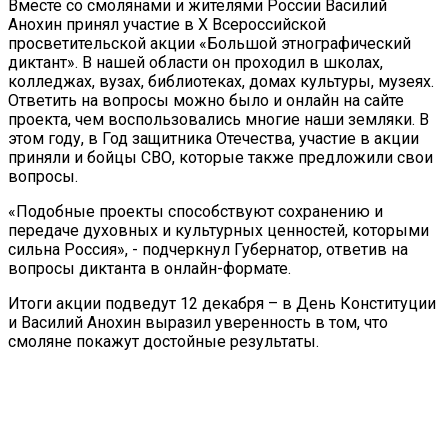
Вместе со смолянами и жителями России Василий
Анохин принял участие в X Всероссийской
просветительской акции «Большой этнографический
диктант». В нашей области он проходил в школах,
колледжах, вузах, библиотеках, домах культуры, музеях.
Ответить на вопросы можно было и онлайн на сайте
проекта, чем воспользовались многие наши земляки. В
этом году, в Год защитника Отечества, участие в акции
приняли и бойцы СВО, которые также предложили свои
вопросы.
«Подобные проекты способствуют сохранению и
передаче духовных и культурных ценностей, которыми
сильна Россия», - подчеркнул Губернатор, ответив на
вопросы диктанта в онлайн-формате.
Итоги акции подведут 12 декабря – в День Конституции
и Василий Анохин выразил уверенность в том, что
смоляне покажут достойные результаты.