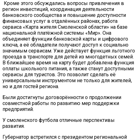
Кроме этого обсуждались вопросы привлечения в
регион инвестиций, координация деятельности
банковского сообщества и повышение доступности
финансовых услуг в отдалённых районах, работа
сервиса «Карта жителя Смоленской области» на базе
национальной платёжной системы «Мир». Она
объединяет функции банковской карты и цифрового
ключа, а её обладатели получают доступ к социально
значимым сервисам. Уже действует функция льготного
проезда в транспорте для детей из многодетных семей.
В ближайшее время на карту будет добавлена функция
оплаты школьного питания, а также станут доступными
сервисы для туристов. Это позволит сделать её
универсальным инструментом не только для жителей,
но и для гостей региона.
Были достигнуты договорённости о продолжении
совместной работы по развитию мер поддержки
предприятий.
У смоленского футбола отличные перспективы
развития.
Губернатор встретился с президентом региональной