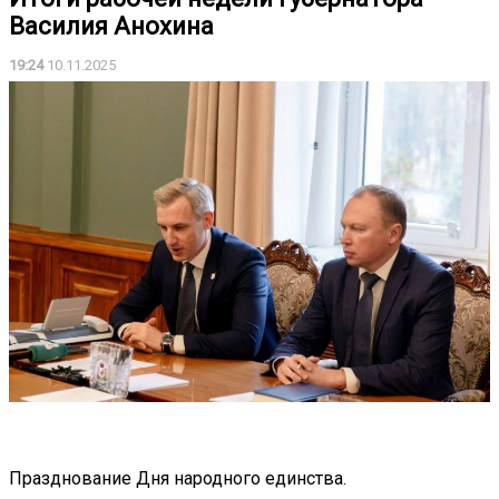
Василия Анохина
19:24
10.11.2025
Празднование Дня народного единства.