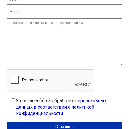
Я согласен(а) на обработку
персональных
данных в соответствии с политикой
конфиденциальности