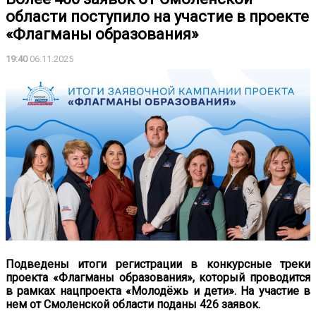
области поступило на участие в проекте
«Флагманы образования»
19:40
06.11.2025
Подведены итоги регистрации в конкурсные треки
проекта «Флагманы образования», который проводится
в рамках нацпроекта «Молодёжь и дети». На участие в
нем от Смоленской области поданы 426 заявок.