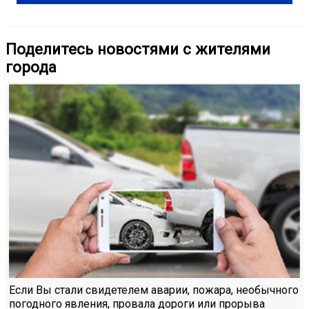
Поделитесь новостями с жителями
города
Если Вы стали свидетелем аварии, пожара, необычного
погодного явления, провала дороги или прорыва