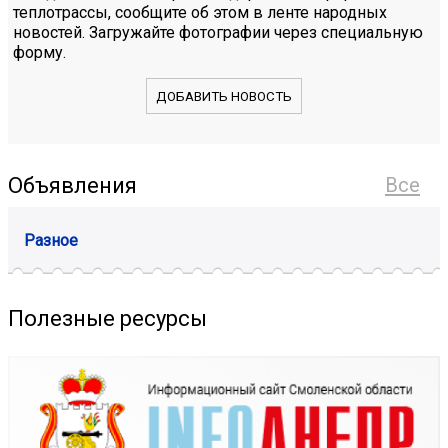
теплотрассы, сообщите об этом в ленте народных
новостей. Загружайте фотографии через специальную
форму.
ДОБАВИТЬ НОВОСТЬ
Объявления
Все
Разное
Полезные ресурсы