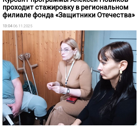
проходит стажировку в региональном
филиале фонда «Защитники Отечества»
13:04
06.11.2025