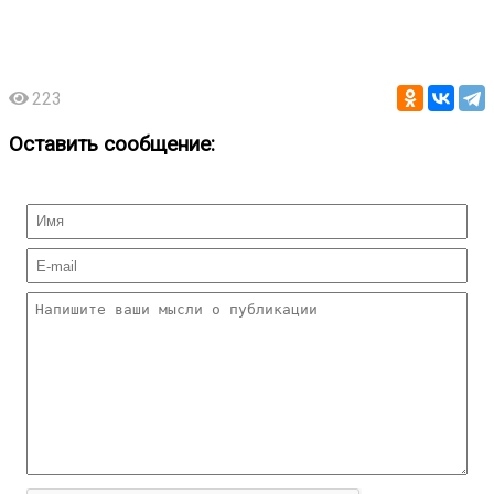
223
Оставить сообщение: