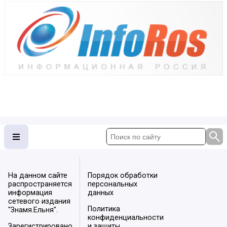
На данном сайте
Порядок обработки
распространяется
персональных
информация
данных
сетевого издания
Политика
"Знамя.Ельня".
конфиденциальности
Зарегистрировано
и защиты