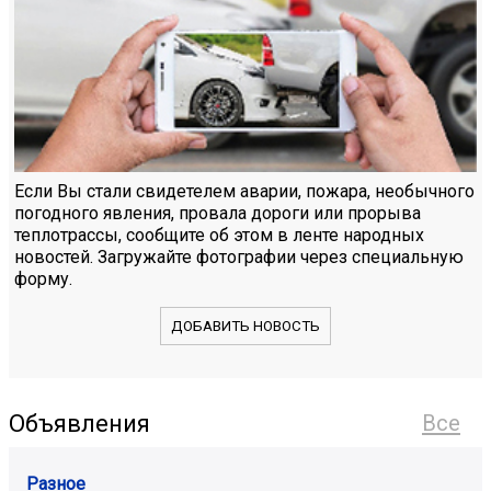
Если Вы стали свидетелем аварии, пожара, необычного
погодного явления, провала дороги или прорыва
теплотрассы, сообщите об этом в ленте народных
новостей. Загружайте фотографии через специальную
форму.
ДОБАВИТЬ НОВОСТЬ
Объявления
Все
Разное