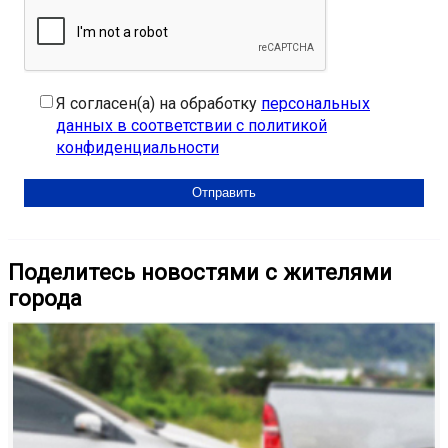
Я согласен(а) на обработку
персональных
данных в соответствии с политикой
конфиденциальности
Поделитесь новостями с жителями
города