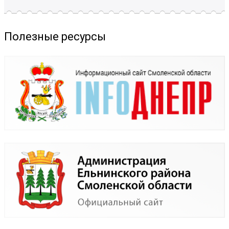
Полезные ресурсы