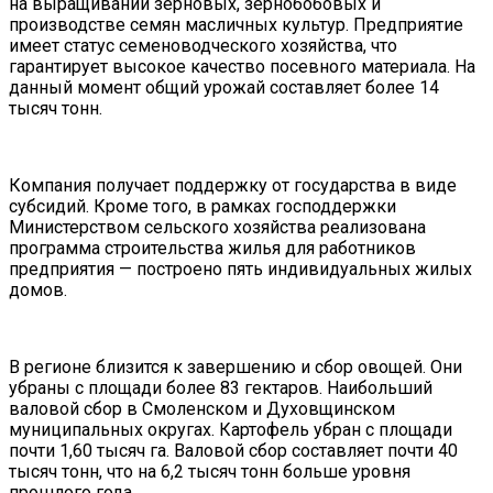
на выращивании зерновых, зернобобовых и
производстве семян масличных культур. Предприятие
имеет статус семеноводческого хозяйства, что
гарантирует высокое качество посевного материала. На
данный момент общий урожай составляет более 14
тысяч тонн.
Компания получает поддержку от государства в виде
субсидий. Кроме того, в рамках господдержки
Министерством сельского хозяйства реализована
программа строительства жилья для работников
предприятия — построено пять индивидуальных жилых
домов.
В регионе близится к завершению и сбор овощей. Они
убраны с площади более 83 гектаров. Наибольший
валовой сбор в Смоленском и Духовщинском
муниципальных округах. Картофель убран с площади
почти 1,60 тысяч га. Валовой сбор составляет почти 40
тысяч тонн, что на 6,2 тысяч тонн больше уровня
прошлого года.