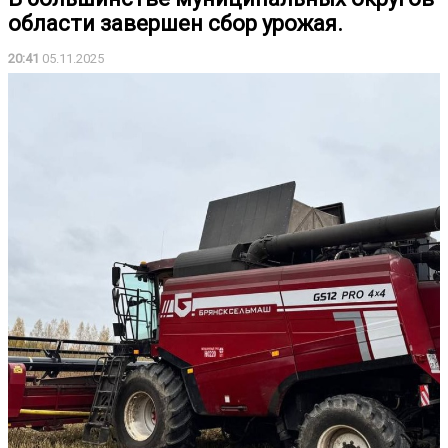
области завершен сбор урожая.
20:41
05.11.2025