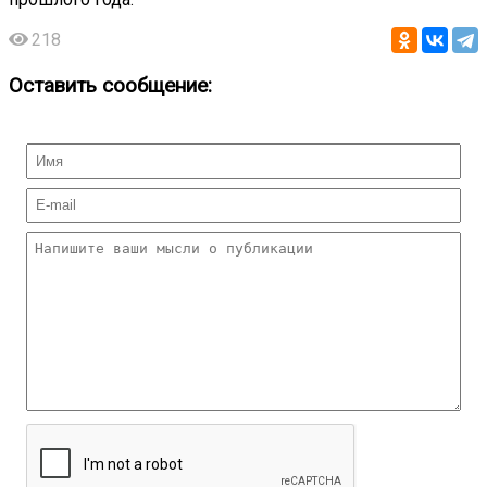
218
Оставить сообщение: