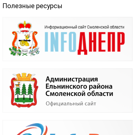
Полезные ресурсы