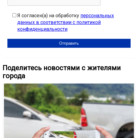
Я согласен(а) на обработку
персональных
данных в соответствии с политикой
конфиденциальности
Поделитесь новостями с жителями
города