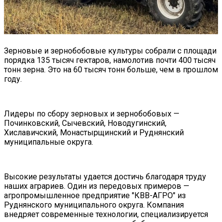
Зерновые и зернобобовые культуры собрали с площади
порядка 135 тысяч гектаров, намолотив почти 400 тысяч
тонн зерна. Это на 60 тысяч тонн больше, чем в прошлом
году.
Лидеры по сбору зерновых и зернобобовых —
Починковский, Сычевский, Новодугинский,
Хиславичский, Монастырщинский и Руднянский
муниципальные округа.
Высокие результаты удается достичь благодаря труду
наших аграриев. Один из передовых примеров —
агропромышленное предприятие "КВВ-АГРО" из
Руднянского муниципального округа. Компания
внедряет современные технологии, специализируется