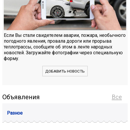
Если Вы стали свидетелем аварии, пожара, необычного
погодного явления, провала дороги или прорыва
теплотрассы, сообщите об этом в ленте народных
новостей. Загружайте фотографии через специальную
форму.
ДОБАВИТЬ НОВОСТЬ
Объявления
Все
Разное