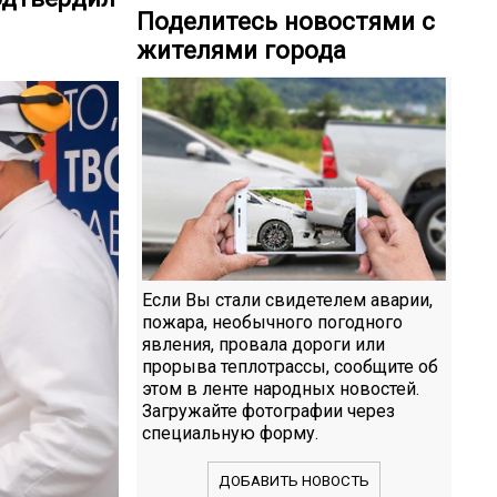
Поделитесь новостями с
жителями города
Если Вы стали свидетелем аварии,
пожара, необычного погодного
явления, провала дороги или
прорыва теплотрассы, сообщите об
этом в ленте народных новостей.
Загружайте фотографии через
специальную форму.
ДОБАВИТЬ НОВОСТЬ