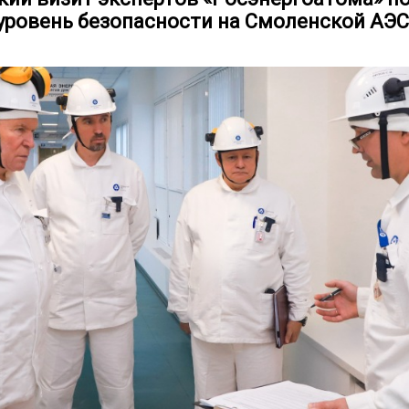
уровень безопасности на Смоленской АЭС