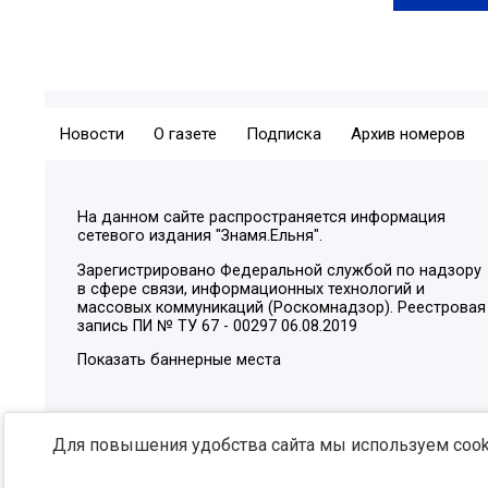
Новости
О газете
Подписка
Архив номеров
На данном сайте распространяется информация
сетевого издания "Знамя.Ельня".
Зарегистрировано Федеральной службой по надзору
в сфере связи, информационных технологий и
массовых коммуникаций (Роскомнадзор). Реестровая
запись ПИ № ТУ 67 - 00297 06.08.2019
Показать баннерные места
Для повышения удобства сайта мы используем cooki