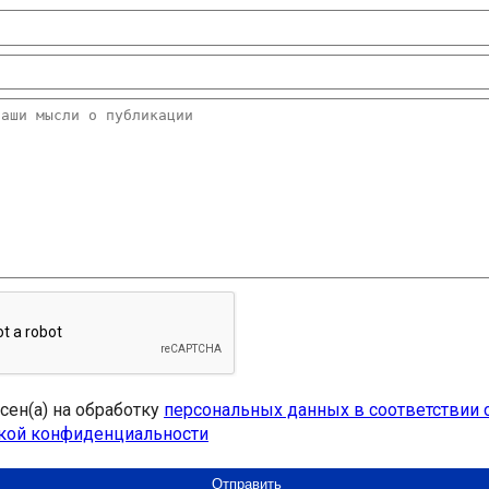
асен(а) на обработку
персональных данных в соответствии 
кой конфиденциальности