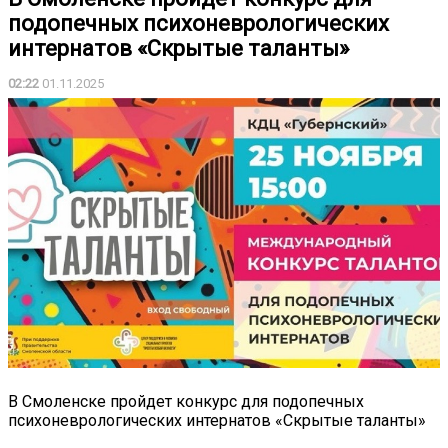
подопечных психоневрологических
интернатов «Скрытые таланты»
02:22
01.11.2025
В Смоленске пройдет конкурс для подопечных
психоневрологических интернатов «Скрытые таланты»