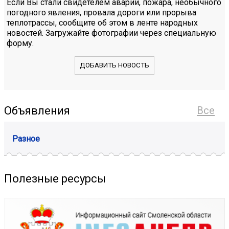
Если Вы стали свидетелем аварии, пожара, необычного
погодного явления, провала дороги или прорыва
теплотрассы, сообщите об этом в ленте народных
новостей. Загружайте фотографии через специальную
форму.
ДОБАВИТЬ НОВОСТЬ
Объявления
Все
Разное
Полезные ресурсы