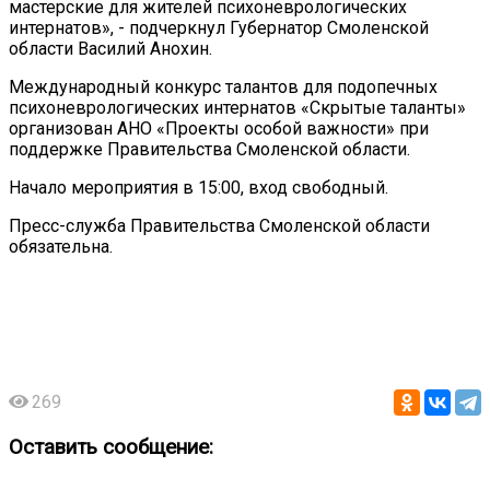
мастерские для жителей психоневрологических
интернатов», - подчеркнул Губернатор Смоленской
области Василий Анохин.
Международный конкурс талантов для подопечных
психоневрологических интернатов «Скрытые таланты»
организован АНО «Проекты особой важности» при
поддержке Правительства Смоленской области.
Начало мероприятия в 15:00, вход свободный.
Пресс-служба Правительства Смоленской области
обязательна.
269
Оставить сообщение: