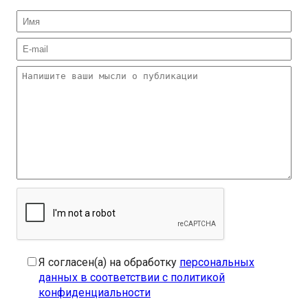
Я согласен(а) на обработку
персональных
данных в соответствии с политикой
конфиденциальности