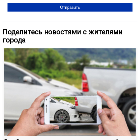
Поделитесь новостями с жителями
города