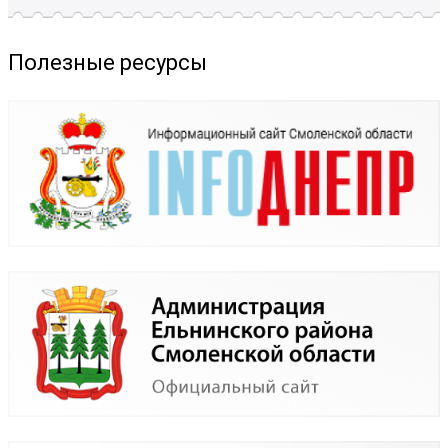
Полезные ресурсы