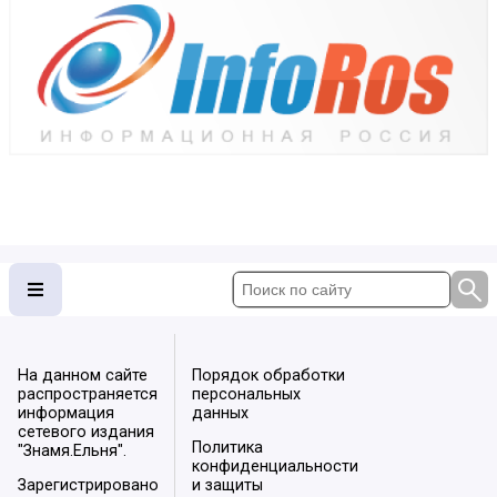
На данном сайте
Порядок обработки
распространяется
персональных
информация
данных
сетевого издания
Политика
"Знамя.Ельня".
конфиденциальности
Зарегистрировано
и защиты