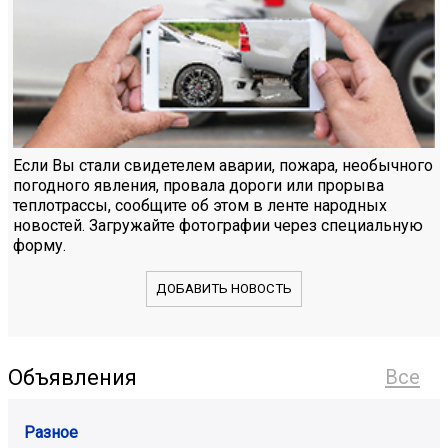
Если Вы стали свидетелем аварии, пожара, необычного
погодного явления, провала дороги или прорыва
теплотрассы, сообщите об этом в ленте народных
новостей. Загружайте фотографии через специальную
форму.
ДОБАВИТЬ НОВОСТЬ
Объявления
Все
Разное