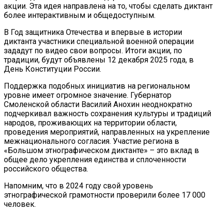
акции. Эта идея направлена на то, чтобы сделать диктант
более интерактивным и общедоступным.
В Год защитника Отечества и впервые в истории
диктанта участники специальной военной операции
зададут по видео свои вопросы. Итоги акции, по
традиции, будут объявлены 12 декабря 2025 года, в
День Конституции России.
Поддержка подобных инициатив на региональном
уровне имеет огромное значение. Губернатор
Смоленской области Василий Анохин неоднократно
подчеркивал важность сохранения культуры и традиций
народов, проживающих на территории области,
проведения мероприятий, направленных на укрепление
межнационального согласия. Участие региона в
«Большом этнографическом диктанте» – это вклад в
общее дело укрепления единства и сплоченности
российского общества.
Напомним, что в 2024 году свой уровень
этнографической грамотности проверили более 17 000
человек.