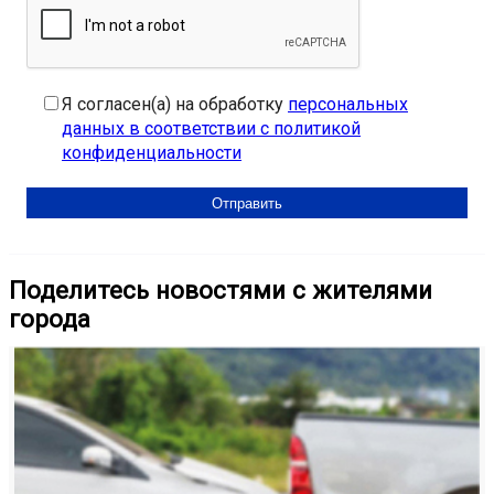
Я согласен(а) на обработку
персональных
данных в соответствии с политикой
конфиденциальности
Поделитесь новостями с жителями
города