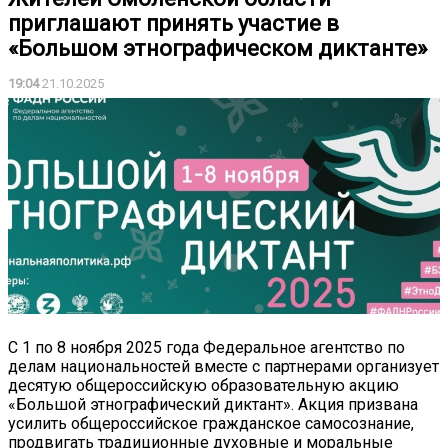
приглашают принять участие в
«Большом этнографическом диктанте»
19:04
21.10.2025
С 1 по 8 ноября 2025 года Федеральное агентство по
делам национальностей вместе с партнерами организует
десятую общероссийскую образовательную акцию
«Большой этнографический диктант». Акция призвана
усилить общероссийское гражданское самосознание,
продвигать традиционные духовные и моральные