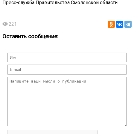
Пресс-служба Правительства Смоленской области.
221
Оставить сообщение: