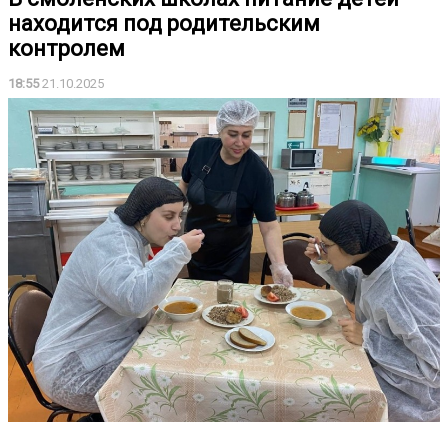
находится под родительским
контролем
18:55
21.10.2025