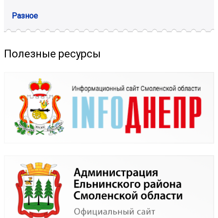
Разное
Полезные ресурсы