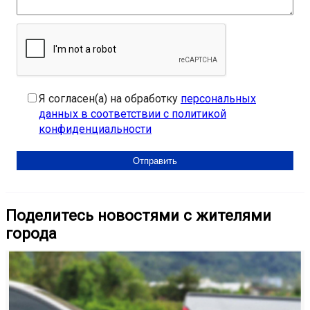
Я согласен(а) на обработку
персональных
данных в соответствии с политикой
конфиденциальности
Поделитесь новостями с жителями
города