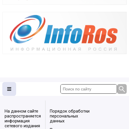
На данном сайте
Порядок обработки
распространяется
персональных
информация
данных
сетевого издания