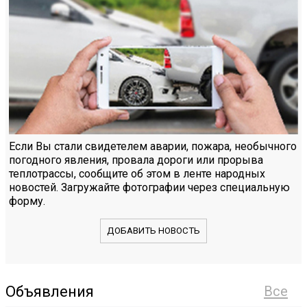
Если Вы стали свидетелем аварии, пожара, необычного
погодного явления, провала дороги или прорыва
теплотрассы, сообщите об этом в ленте народных
новостей. Загружайте фотографии через специальную
форму.
ДОБАВИТЬ НОВОСТЬ
Объявления
Все