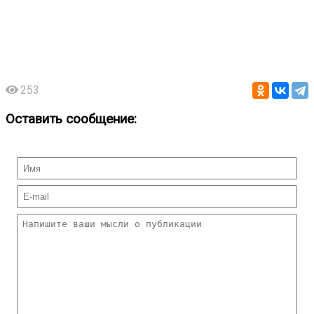
253
Оставить сообщение: