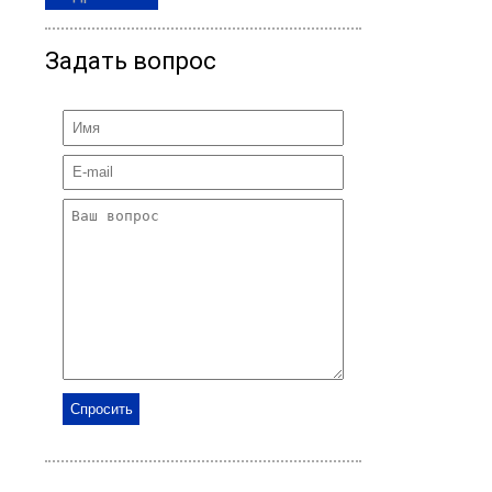
Задать вопрос