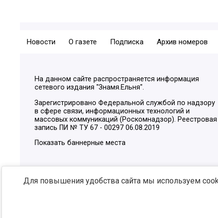
Новости
О газете
Подписка
Архив номеров
На данном сайте распространяется информация
сетевого издания "Знамя.Ельня".
Зарегистрировано Федеральной службой по надзору
в сфере связи, информационных технологий и
массовых коммуникаций (Роскомнадзор). Реестровая
запись ПИ № ТУ 67 - 00297 06.08.2019
Показать баннерные места
Для повышения удобства сайта мы используем cooki