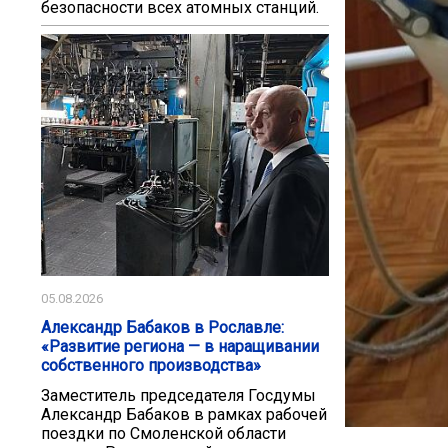
безопасности всех атомных станций.
05.08.2026
Александр Бабаков в Рославле:
«Развитие региона — в наращивании
собственного производства»
Заместитель председателя Госдумы
Александр Бабаков в рамках рабочей
поездки по Смоленской области