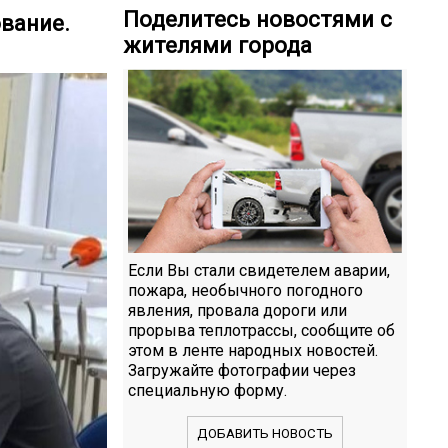
Поделитесь новостями с
вание.
жителями города
Если Вы стали свидетелем аварии,
пожара, необычного погодного
явления, провала дороги или
прорыва теплотрассы, сообщите об
этом в ленте народных новостей.
Загружайте фотографии через
специальную форму.
ДОБАВИТЬ НОВОСТЬ