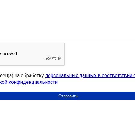
асен(а) на обработку
персональных данных в соответствии 
кой конфиденциальности