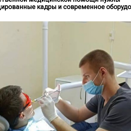
ированные кадры и современное оборудо