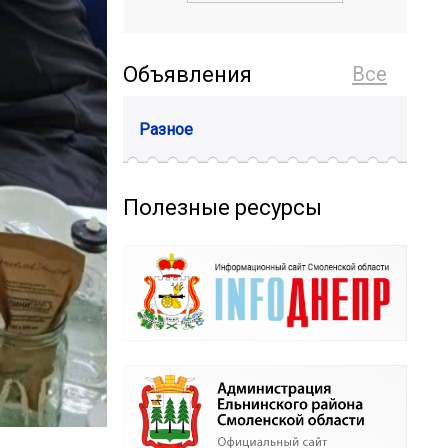
Объявления
Все
Разное
Полезные ресурсы