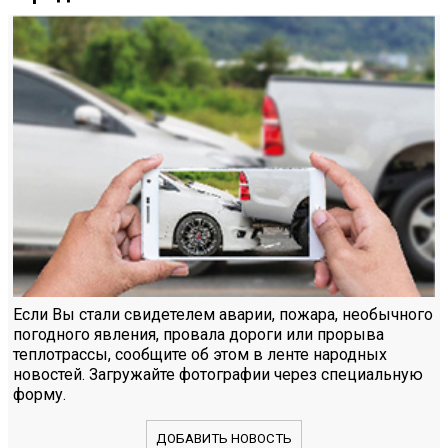
Если Вы стали свидетелем аварии, пожара, необычного
погодного явления, провала дороги или прорыва
теплотрассы, сообщите об этом в ленте народных
новостей. Загружайте фотографии через специальную
форму.
ДОБАВИТЬ НОВОСТЬ