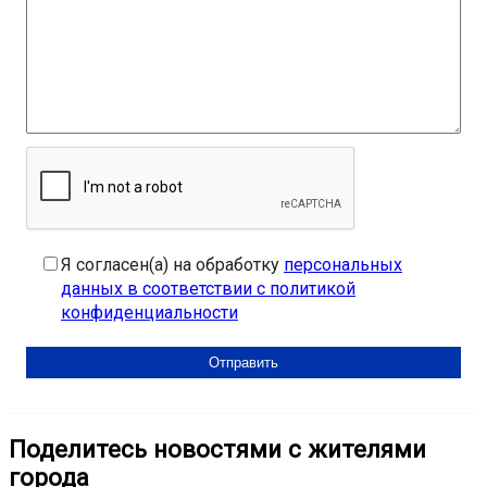
Я согласен(а) на обработку
персональных
данных в соответствии с политикой
конфиденциальности
Поделитесь новостями с жителями
города