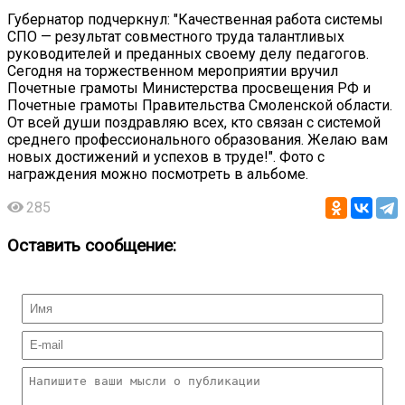
Губернатор подчеркнул: "Качественная работа системы
СПО — результат совместного труда талантливых
руководителей и преданных своему делу педагогов.
Сегодня на торжественном мероприятии вручил
Почетные грамоты Министерства просвещения РФ и
Почетные грамоты Правительства Смоленской области.
От всей души поздравляю всех, кто связан с системой
среднего профессионального образования. Желаю вам
новых достижений и успехов в труде!". Фото с
награждения можно посмотреть в альбоме.
285
Оставить сообщение: