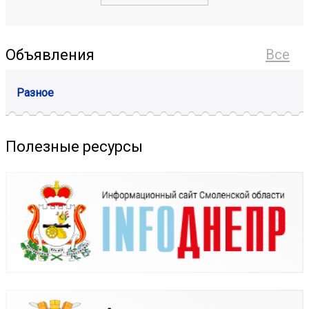
Объявления
Все
Разное
Полезные ресурсы