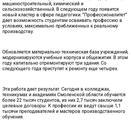
машиностроительный, химический и
сельскохозяйственный. В следующем году появится
новый кластер в сфере педагогики. "Профессионалитет"
дает возможность студентам осваивать профессию в
условиях, максимально приближенных к реальному
производству.
Обновляется материально-техническая база учреждений,
модернизируются учебные корпуса и общежития. В этом
году капитально отремонтируют три здания. Со
следующего года приступят к ремонту еще четырех.
Эта работа дает результат. Сегодня в колледжах,
техникумах и академиях Смоленской области обучается
более 22 тысяч студентов, из них 2,7 тысяч заключили
целевые договоры. К профессии их ведут свыше 1,1
тысячи преподавателей и мастеров производственного
обучения.