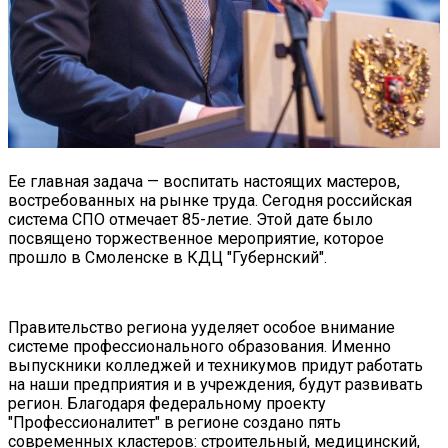
Ее главная задача — воспитать настоящих мастеров,
востребованных на рынке труда. Сегодня российская
система СПО отмечает 85-летие. Этой дате было
посвящено торжественное мероприятие, которое
прошло в Смоленске в КДЦ "Губернский".
Правительство региона ууделяет особое внимание
системе профессионального образования. Именно
выпускники колледжей и техникумов придут работать
на наши предприятия и в учреждения, будут развивать
регион. Благодаря федеральному проекту
"Профессионалитет" в регионе создано пять
современных кластеров: строительный, медицинский,