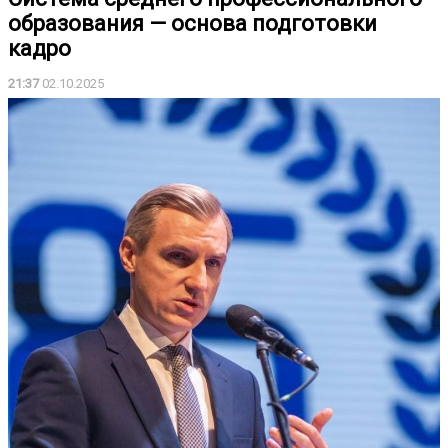
образования — основа подготовки
кадро
21:37
02.10.2025