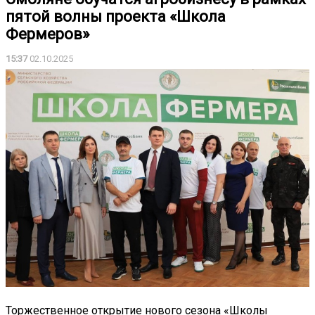
пятой волны проекта «Школа
Фермеров»
15:37
02.10.2025
Торжественное открытие нового сезона «Школы