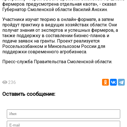
фермеров предусмотрена отдельная квота», - сказал
Губернатор Смоленской области Василий Анохин.
Участники изучат теорию в онлайн-формате, а затем
пройдут практику в ведущих хозяйствах области. Они
получат знания от экспертов и успешных фермеров, а
также поддержку в составлении бизнес-планов и
подаче заявок на гранты. Проект реализуется
Россельхозбанком и Минсельхозом России для
поддержки современного агробизнеса.
Пресс-служба Правительства Смоленской области.
236
Оставить сообщение: