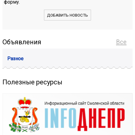
форму.
ДОБАВИТЬ НОВОСТЬ
Объявления
Все
Разное
Полезные ресурсы