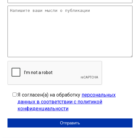
Я согласен(а) на обработку
персональных
данных в соответствии с политикой
конфиденциальности