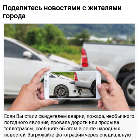
Поделитесь новостями с жителями
города
Если Вы стали свидетелем аварии, пожара, необычного
погодного явления, провала дороги или прорыва
теплотрассы, сообщите об этом в ленте народных
новостей. Загружайте фотографии через специальную