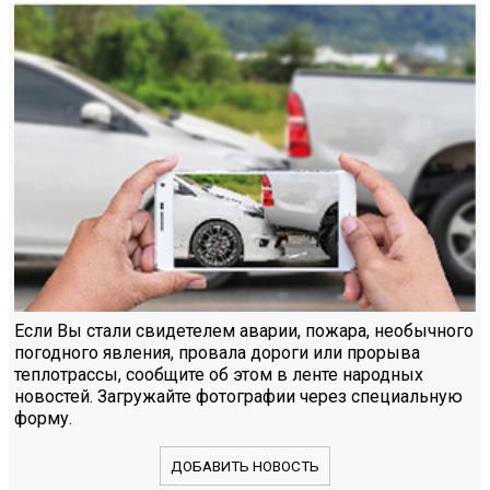
Если Вы стали свидетелем аварии, пожара, необычного
погодного явления, провала дороги или прорыва
теплотрассы, сообщите об этом в ленте народных
новостей. Загружайте фотографии через специальную
форму.
ДОБАВИТЬ НОВОСТЬ