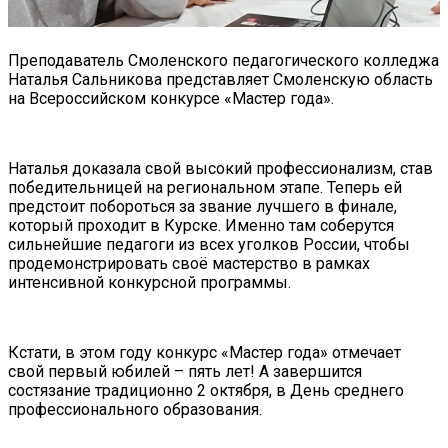
Преподаватель Смоленского педагогического колледжа
Наталья Сальникова представляет Смоленскую область
на Всероссийском конкурсе «Мастер года».
Наталья доказала свой высокий профессионализм, став
победительницей на региональном этапе. Теперь ей
предстоит побороться за звание лучшего в финале,
который проходит в Курске. Именно там соберутся
сильнейшие педагоги из всех уголков России, чтобы
продемонстрировать своё мастерство в рамках
интенсивной конкурсной программы.
Кстати, в этом году конкурс «Мастер года» отмечает
свой первый юбилей – пять лет! А завершится
состязание традиционно 2 октября, в День среднего
профессионального образования.