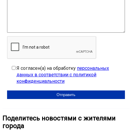
Я согласен(а) на обработку
персональных
данных в соответствии с политикой
конфиденциальности
Поделитесь новостями с жителями
города