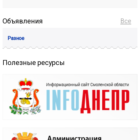
Объявления
Все
Разное
Полезные ресурсы