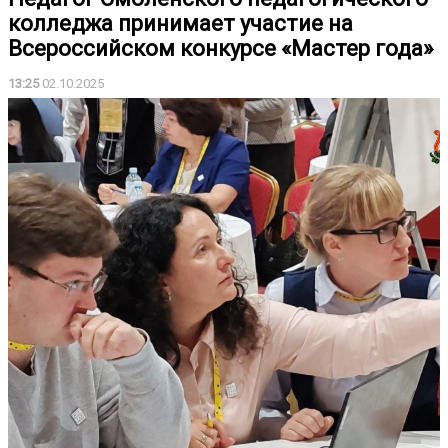
колледжа принимает участие на
Всероссийском конкурсе «Мастер года»
13:25
02.10.2025