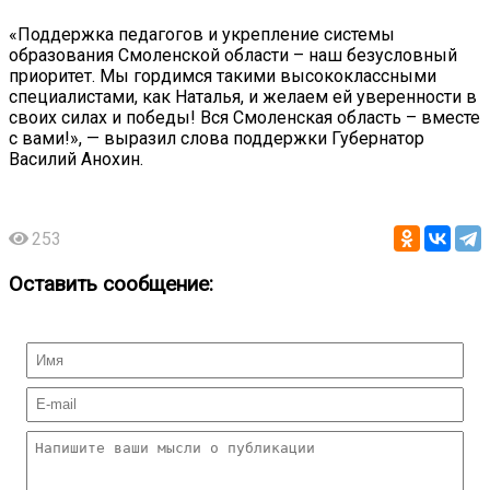
«Поддержка педагогов и укрепление системы
образования Смоленской области – наш безусловный
приоритет. Мы гордимся такими высококлассными
специалистами, как Наталья, и желаем ей уверенности в
своих силах и победы! Вся Смоленская область – вместе
с вами!», — выразил слова поддержки Губернатор
Василий Анохин.
253
Оставить сообщение: