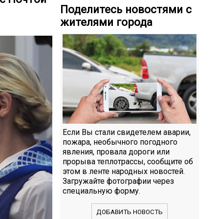
Поделитесь новостями с
жителями города
Если Вы стали свидетелем аварии,
пожара, необычного погодного
явления, провала дороги или
прорыва теплотрассы, сообщите об
этом в ленте народных новостей.
Загружайте фотографии через
специальную форму.
ДОБАВИТЬ НОВОСТЬ