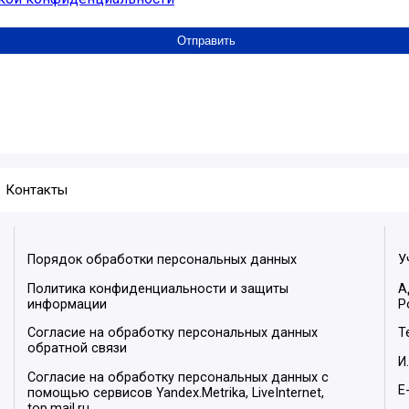
Контакты
Порядок обработки персональных данных
У
Политика конфиденциальности и защиты
А
информации
Р
Согласие на обработку персональных данных
Т
обратной связи
И
Согласие на обработку персональных данных с
E
помощью сервисов Yandex.Metrika, LiveInternet,
top.mail.ru