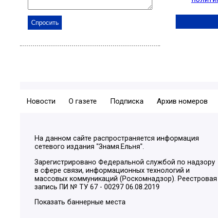
Новости
О газете
Подписка
Архив номеров
На данном сайте распространяется информация
сетевого издания "Знамя.Ельня".
Зарегистрировано Федеральной службой по надзору
в сфере связи, информационных технологий и
массовых коммуникаций (Роскомнадзор). Реестровая
запись ПИ № ТУ 67 - 00297 06.08.2019
Показать баннерные места