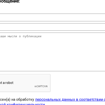
ообщение:
асен(а) на обработку
персональных данных в соответствии 
кой конфиденциальности