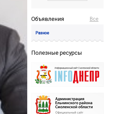
Объявления
Все
Разное
Полезные ресурсы