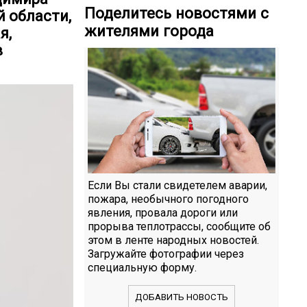
Поделитесь новостями с
 области,
жителями города
я,
в
Если Вы стали свидетелем аварии,
пожара, необычного погодного
явления, провала дороги или
прорыва теплотрассы, сообщите об
этом в ленте народных новостей.
Загружайте фотографии через
специальную форму.
ДОБАВИТЬ НОВОСТЬ