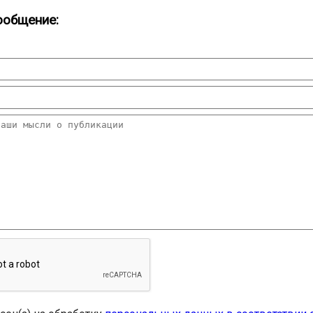
ообщение: