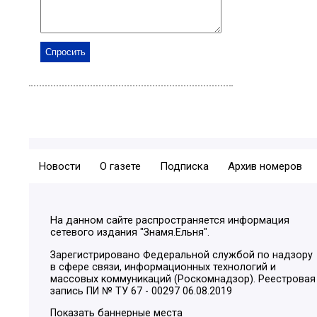
Новости
О газете
Подписка
Архив номеров
На данном сайте распространяется информация
сетевого издания "Знамя.Ельня".
Зарегистрировано Федеральной службой по надзору
в сфере связи, информационных технологий и
массовых коммуникаций (Роскомнадзор). Реестровая
запись ПИ № ТУ 67 - 00297 06.08.2019
Показать баннерные места