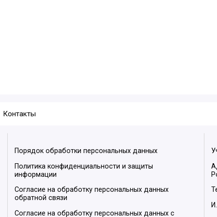
Контакты
Порядок обработки персональных данных
У
Политика конфиденциальности и защиты
А
информации
Р
Согласие на обработку персональных данных
Т
обратной связи
И
Согласие на обработку персональных данных с