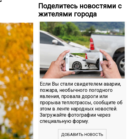
Поделитесь новостями с
жителями города
Если Вы стали свидетелем аварии,
пожара, необычного погодного
явления, провала дороги или
прорыва теплотрассы, сообщите об
этом в ленте народных новостей.
Загружайте фотографии через
специальную форму.
ДОБАВИТЬ НОВОСТЬ