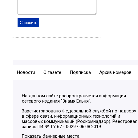
Новости
О газете
Подписка
Архив номеров
На данном сайте распространяется информация
сетевого издания "Знамя.Ельня".
Зарегистрировано Федеральной службой по надзору
в сфере связи, информационных технологий и
массовых коммуникаций (Роскомнадзор). Реестровая
запись ПИ № ТУ 67 - 00297 06.08.2019
Показать баннерные места