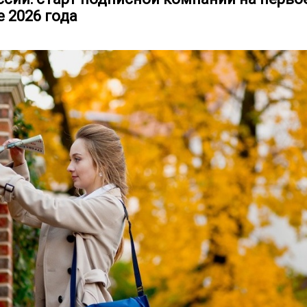
 2026 года