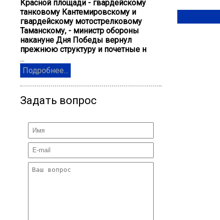
Красной площади - гвардейскому
танковому Кантемировскому и
гвардейскому мотострелковому
Таманскому, - министр обороны
накануне Дня Победы вернул
прежнюю структуру и почетные н
...
Подробнее...
Задать вопрос