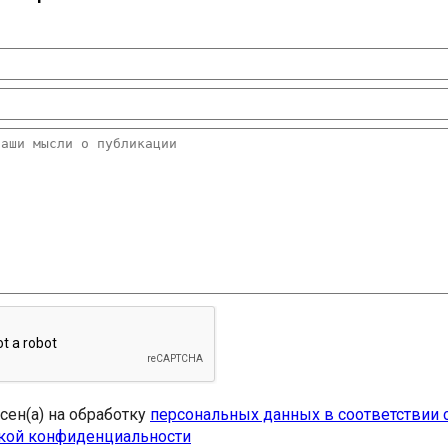
асен(а) на обработку
персональных данных в соответствии 
кой конфиденциальности