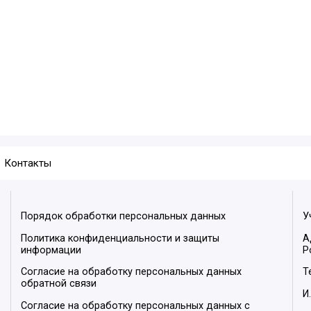
Контакты
Порядок обработки персональных данных
У
Политика конфиденциальности и защиты
А
информации
Р
Согласие на обработку персональных данных
Т
обратной связи
И
Согласие на обработку персональных данных с