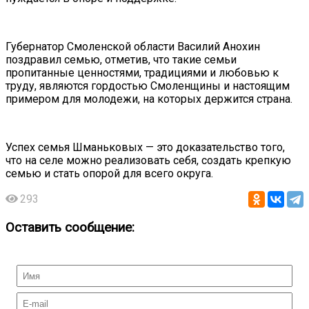
Губернатор Смоленской области Василий Анохин
поздравил семью, отметив, что такие семьи
пропитанные ценностями, традициями и любовью к
труду, являются гордостью Смоленщины и настоящим
примером для молодежи, на которых держится страна.
Успех семья Шманьковых — это доказательство того,
что на селе можно реализовать себя, создать крепкую
семью и стать опорой для всего округа.
293
Оставить сообщение: