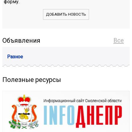
форму.
ДОБАВИТЬ НОВОСТЬ
Объявления
Все
Разное
Полезные ресурсы