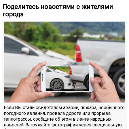
Поделитесь новостями с жителями
города
Если Вы стали свидетелем аварии, пожара, необычного
погодного явления, провала дороги или прорыва
теплотрассы, сообщите об этом в ленте народных
новостей. Загружайте фотографии через специальную