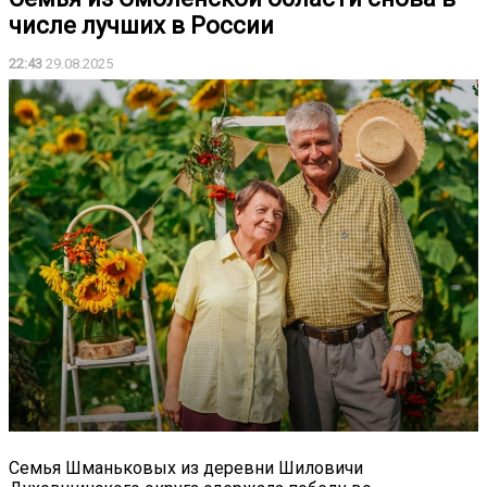
числе лучших в России
22:43
29.08.2025
Семья Шманьковых из деревни Шиловичи