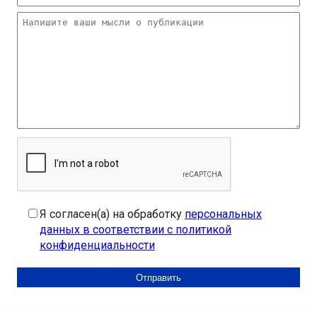
Я согласен(а) на обработку
персональных
данных в соответствии с политикой
конфиденциальности