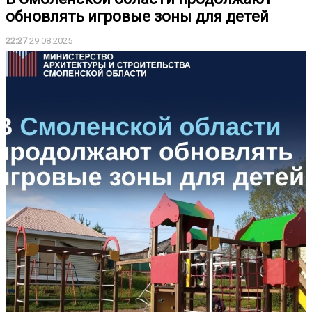
обновлять игровые зоны для детей
22:27
29.08.2025