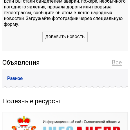
Если Вы стали свидетелем аварии, пожара, необычного
погодного явления, провала дороги или прорыва
теплотрассы, сообщите об этом в ленте народных
новостей. Загружайте фотографии через специальную
форму.
ДОБАВИТЬ НОВОСТЬ
Объявления
Все
Разное
Полезные ресурсы