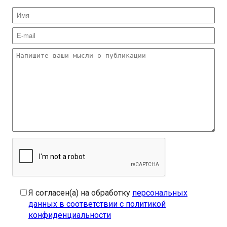
Я согласен(а) на обработку
персональных
данных в соответствии с политикой
конфиденциальности