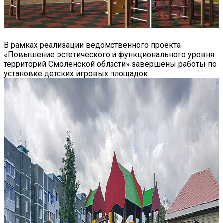
В рамках реализации ведомственного проекта
«Повышение эстетического и функционального уровня
территорий Смоленской области» завершены работы по
установке детских игровых площадок.