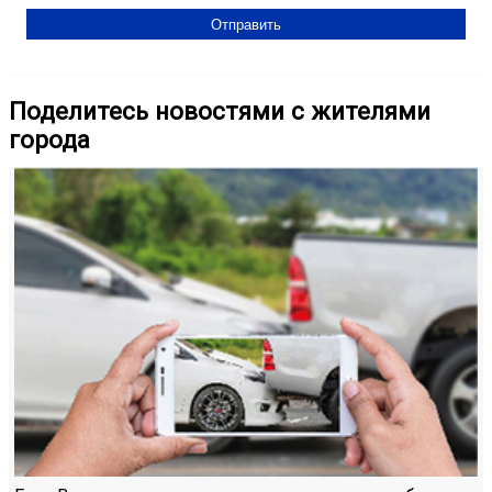
Поделитесь новостями с жителями
города