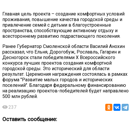
Главная цель проекта – создание комфортных условий
проживания, повышение качества городской среды и
привлечение семей с детьми в благоустроенные
пространства, способствующие активному отдыху и
всестороннему развитию подрастающего поколения.
Ранее Губернатор Смоленской области Василий Анохин
рассказал, что Ельня, Дорогобуж, Рославль, Гагарин и
Десногорск стали победителями X Всероссийского
конкурса лучших проектов создания комфортной
городской среды. Это исторический для области
результат. Церемония награждения состоялась в рамках
форума "Развитие малых городов и исторических
поселений". Благодаря федеральному финансированию
на реализацию проектов-победителей будет направлено
500 млн рублей.
237
Оставить сообщение: