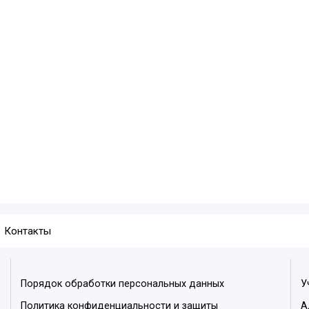
Контакты
Порядок обработки персональных данных
У
Политика конфиденциальности и защиты
А