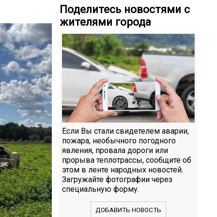
Поделитесь новостями с
жителями города
Если Вы стали свидетелем аварии,
пожара, необычного погодного
явления, провала дороги или
прорыва теплотрассы, сообщите об
этом в ленте народных новостей.
Загружайте фотографии через
специальную форму.
ДОБАВИТЬ НОВОСТЬ