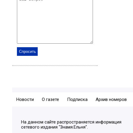
Новости
О газете
Подписка
Архив номеров
На данном сайте распространяется информация
сетевого издания "Знамя.Ельня".