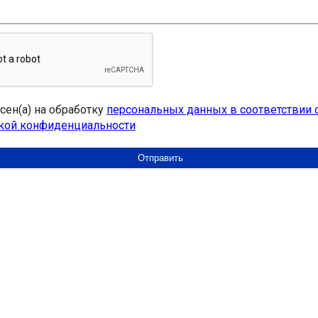
асен(а) на обработку
персональных данных в соответствии 
кой конфиденциальности