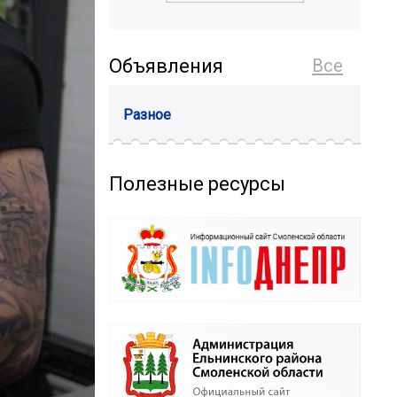
Объявления
Все
Разное
Полезные ресурсы