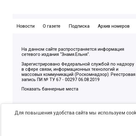
Новости
О газете
Подписка
Архив номеров
На данном сайте распространяется информация
сетевого издания "Знамя.Ельня".
Зарегистрировано Федеральной службой по надзору
в сфере связи, информационных технологий и
массовых коммуникаций (Роскомнадзор). Реестровая
запись ПИ № ТУ 67 - 00297 06.08.2019
Показать баннерные места
Для повышения удобства сайта мы используем cooki