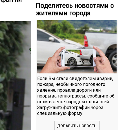
Поделитесь новостями с
жителями города
Если Вы стали свидетелем аварии,
пожара, необычного погодного
явления, провала дороги или
прорыва теплотрассы, сообщите об
этом в ленте народных новостей.
Загружайте фотографии через
специальную форму.
ДОБАВИТЬ НОВОСТЬ