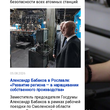
безопасности всех атомных станций.
05.08.2026
Александр Бабаков в Рославле:
«Развитие региона — в наращивании
собственного производства»
Заместитель председателя Госдумы
Александр Бабаков в рамках рабочей
поездки по Смоленской области