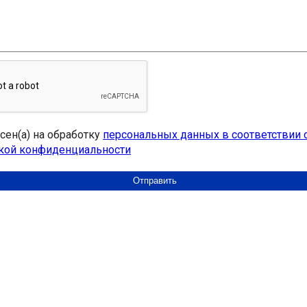
асен(а) на обработку
персональных данных в соответствии 
кой конфиденциальности