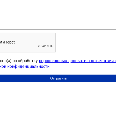
асен(а) на обработку
персональных данных в соответствии 
кой конфиденциальности