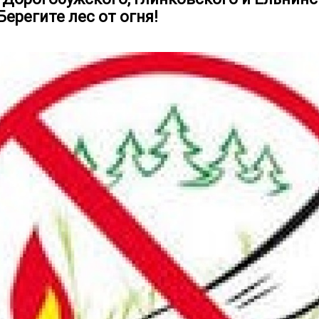
Берегите лес от огня!