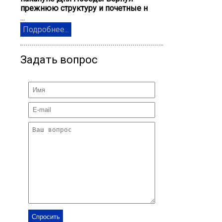
прежнюю структуру и почетные н
...
Подробнее...
Задать вопрос