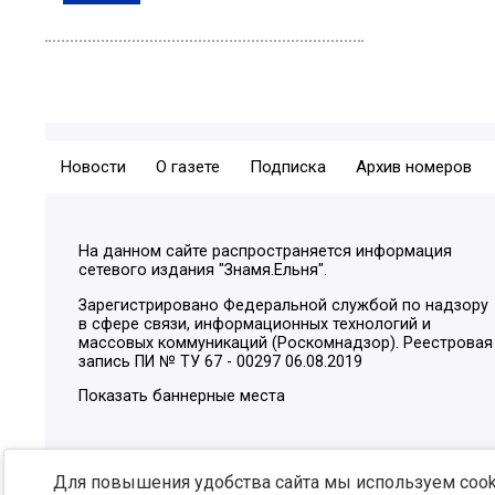
Новости
О газете
Подписка
Архив номеров
На данном сайте распространяется информация
сетевого издания "Знамя.Ельня".
Зарегистрировано Федеральной службой по надзору
в сфере связи, информационных технологий и
массовых коммуникаций (Роскомнадзор). Реестровая
запись ПИ № ТУ 67 - 00297 06.08.2019
Показать баннерные места
Для повышения удобства сайта мы используем cooki