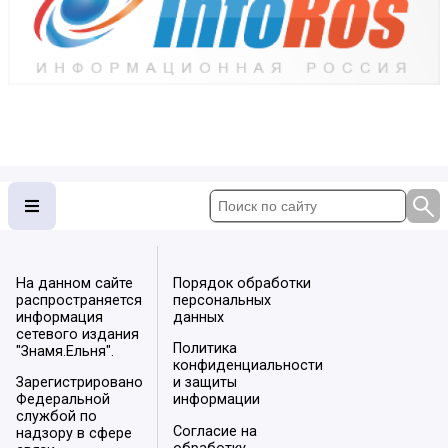
На данном сайте
Порядок обработки
распространяется
персональных
информация
данных
сетевого издания
Политика
"Знамя.Ельня".
конфиденциальности
Зарегистрировано
и защиты
Федеральной
информации
службой по
Согласие на
надзору в сфере