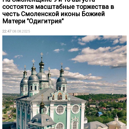
состоятся масштабные торжества в
честь Смоленской иконы Божией
Матери "Одигитрия"
22:47
08.08.2025