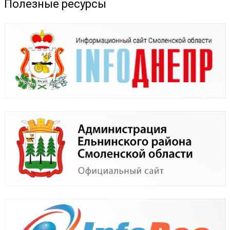
Полезные ресурсы