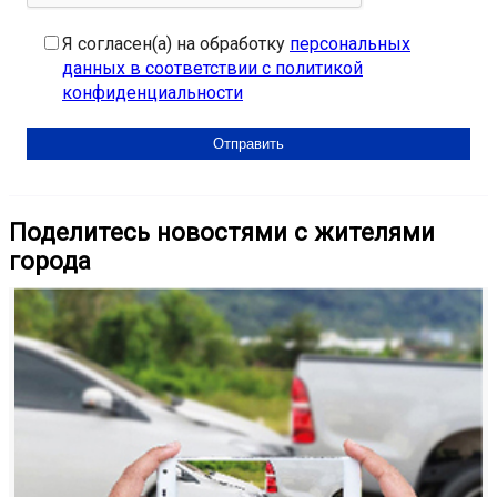
Я согласен(а) на обработку
персональных
данных в соответствии с политикой
конфиденциальности
Поделитесь новостями с жителями
города