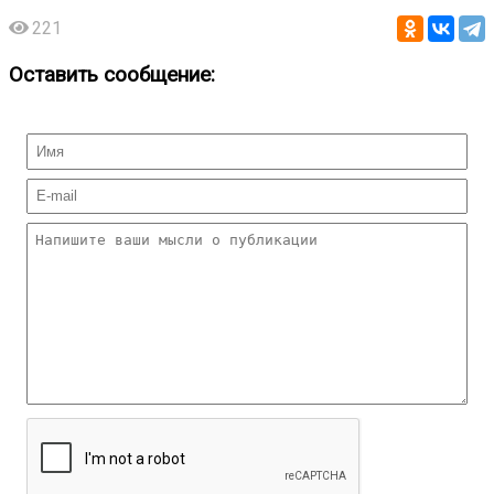
221
Оставить сообщение: