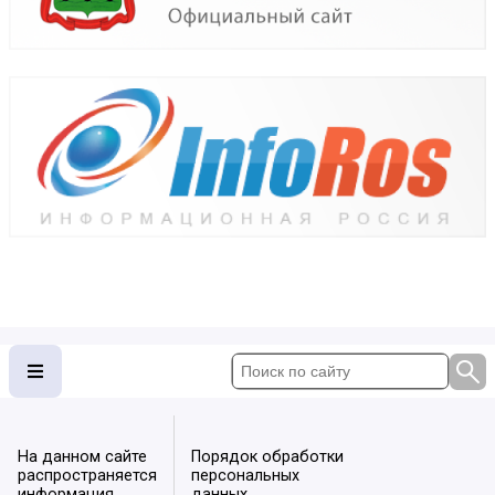
На данном сайте
Порядок обработки
распространяется
персональных
информация
данных