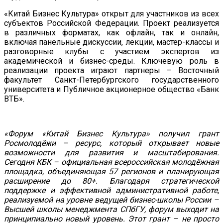
«Китай Бизнес Культура» открыт для участников из всех
субъектов Российской Федерации. Проект реализуется
в различных форматах, как офлайн, так и онлайн,
включая панельные дискуссии, лекции, мастер-классы и
разговорные клубы с участием экспертов из
академической и бизнес-среды. Ключевую роль в
реализации проекта играют партнеры – Восточный
факультет Санкт-Петербургского государственного
университета и Публичное акционерное общество «Банк
ВТБ».
«Форум «Китай Бизнес Культура» получил грант
Росмолодёжи – ресурс, который открывает новые
возможности для развития и масштабирования.
Сегодня КБК – официальная всероссийская молодёжная
площадка, объединяющая 57 регионов и планирующая
расширение до 80+. Благодаря стратегической
поддержке и эффективной административной работе,
реализуемой на уровне ведущей бизнес-школы России –
Высшей школы менеджмента СПбГУ, форум выходит на
принципиально новый уровень. Этот грант – не просто