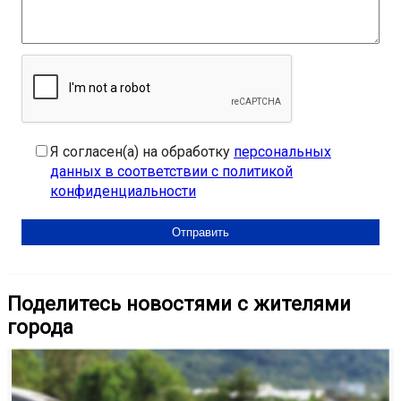
Я согласен(а) на обработку
персональных
данных в соответствии с политикой
конфиденциальности
Поделитесь новостями с жителями
города