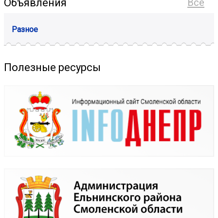
Объявления
Все
Разное
Полезные ресурсы