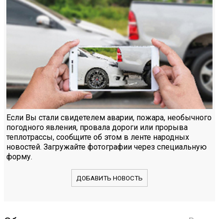
Если Вы стали свидетелем аварии, пожара, необычного
погодного явления, провала дороги или прорыва
теплотрассы, сообщите об этом в ленте народных
новостей. Загружайте фотографии через специальную
форму.
ДОБАВИТЬ НОВОСТЬ