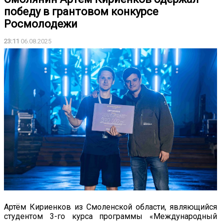
победу в грантовом конкурсе
Росмолодежи
23:11
06.08.2025
Артём Кириенков из Смоленской области, являющийся
студентом 3-го курса программы «Международный