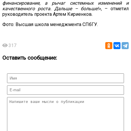
финансирование, а рычаг системных изменений и
качественного роста. Дальше – больше!»,
– отметил
руководитель проекта Артем Кириенков.
Фото: Высшая школа менеджмента СПбГУ.
317
Оставить сообщение: