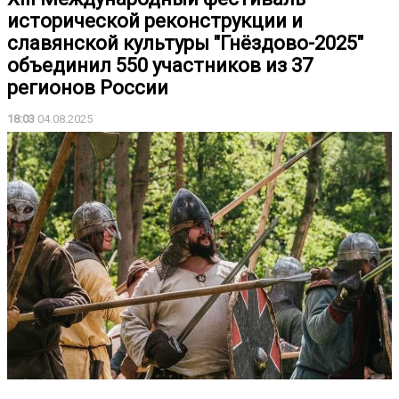
исторической реконструкции и
славянской культуры "Гнёздово-2025"
объединил 550 участников из 37
регионов России
18:03
04.08.2025