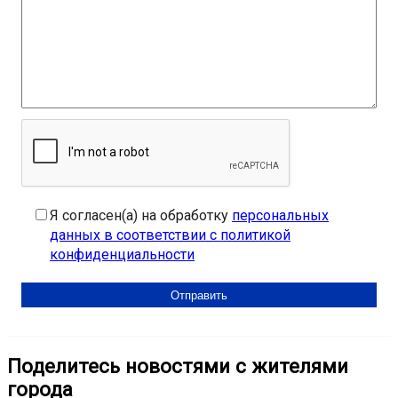
Я согласен(а) на обработку
персональных
данных в соответствии с политикой
конфиденциальности
Поделитесь новостями с жителями
города