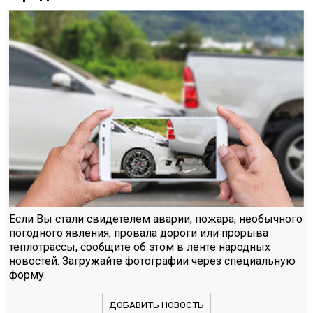
Если Вы стали свидетелем аварии, пожара, необычного
погодного явления, провала дороги или прорыва
теплотрассы, сообщите об этом в ленте народных
новостей. Загружайте фотографии через специальную
форму.
ДОБАВИТЬ НОВОСТЬ