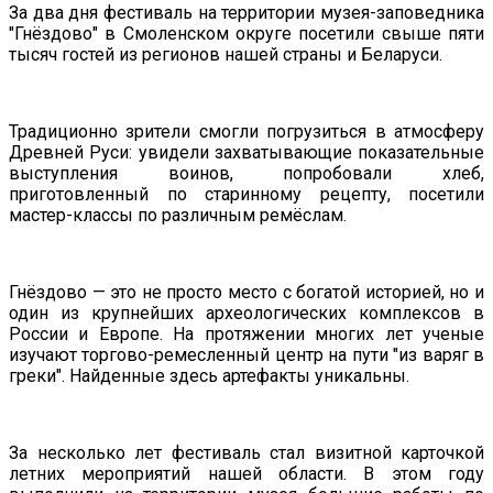
За два дня фестиваль на территории музея-заповедника
"Гнёздово" в Смоленском округе посетили свыше пяти
тысяч гостей из регионов нашей страны и Беларуси.
Традиционно зрители смогли погрузиться в атмосферу
Древней Руси: увидели захватывающие показательные
выступления воинов, попробовали хлеб,
приготовленный по старинному рецепту, посетили
мастер-классы по различным ремёслам.
Гнёздово — это не просто место с богатой историей, но и
один из крупнейших археологических комплексов в
России и Европе. На протяжении многих лет ученые
изучают торгово-ремесленный центр на пути "из варяг в
греки". Найденные здесь артефакты уникальны.
За несколько лет фестиваль стал визитной карточкой
летних мероприятий нашей области. В этом году