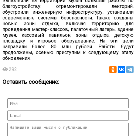
выполнили на территории музея большие работы по
благоустройству: отремонтировали лекторий,
обустроили инженерную инфраструктуру, установили
современные системы безопасности. Также созданы
новые зоны отдыха, включая территорию для
проведения мастер-классов, палаточный лагерь, здание
музея, кассовый павильон, зоны отдыха, детскую
площадку и игровое оборудование. На эти цели
направили более 80 млн рублей. Работы будут
продолжены, осенью приступим к следующему этапу
обновления.
292
Оставить сообщение: