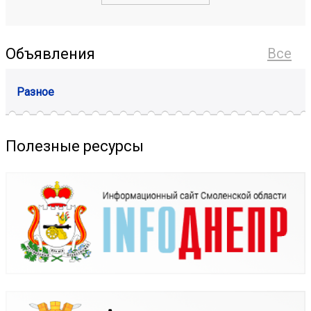
Объявления
Все
Разное
Полезные ресурсы