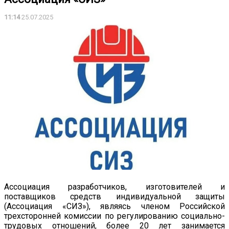
11:14
25.07.2025
Ассоциация разработчиков, изготовителей и
поставщиков средств индивидуальной защиты
(Ассоциация «СИЗ»), являясь членом Российской
трехсторонней комиссии по регулированию социально-
трудовых отношений, более 20 лет занимается