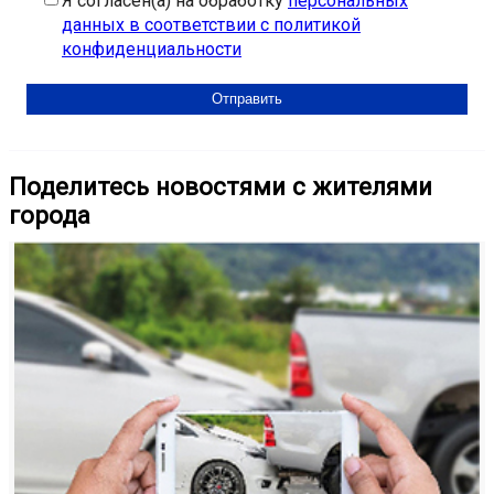
Я согласен(а) на обработку
персональных
данных в соответствии с политикой
конфиденциальности
Поделитесь новостями с жителями
города