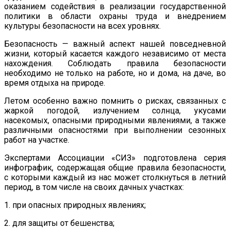
оказанием содействия в реализации государственной
политики в области охраны труда и внедрением
культуры безопасности на всех уровнях.
Безопасность — важный аспект нашей повседневной
жизни, который касается каждого независимо от места
нахождения. Соблюдать правила безопасности
необходимо не только на работе, но и дома, на даче, во
время отдыха на природе.
Летом особенно важно помнить о рисках, связанных с
жаркой погодой, излучением солнца, укусами
насекомых, опасными природными явлениями, а также
различными опасностями при выполнении сезонных
работ на участке.
Экспертами Ассоциации «СИЗ» подготовлена серия
инфографик, содержащая общие правила безопасности,
с которыми каждый из нас может столкнуться в летний
период, в том числе на своих дачных участках:
1. при опасных природных явлениях;
2. для защиты от бешенства;