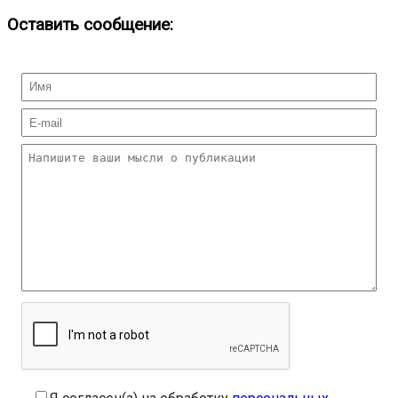
Оставить сообщение: