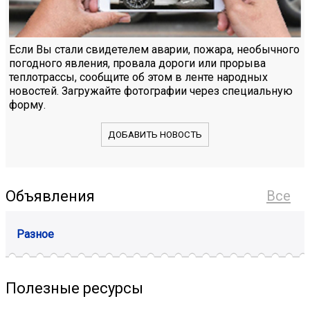
Если Вы стали свидетелем аварии, пожара, необычного
погодного явления, провала дороги или прорыва
теплотрассы, сообщите об этом в ленте народных
новостей. Загружайте фотографии через специальную
форму.
ДОБАВИТЬ НОВОСТЬ
Объявления
Все
Разное
Полезные ресурсы