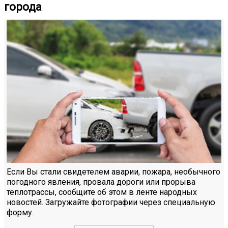
города
Если Вы стали свидетелем аварии, пожара, необычного
погодного явления, провала дороги или прорыва
теплотрассы, сообщите об этом в ленте народных
новостей. Загружайте фотографии через специальную
форму.