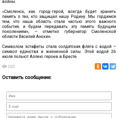
войны.
«Смоленск, как город-герой, всегда будет хранить
память о тех, кто защищал нашу Родину. Мы гордимся
тем, что наша область стала частью этого важного
события, и будем передавать эту память будущим
поколениям», — отметил губернатор Смоленской
области Василий Анохин.
Символом эстафеты стала солдатская фляга с водой –
символ единства и жизненной силы. Этой водой 26
июля польют Аллею героев в Бресте.
260
Оставить сообщение: