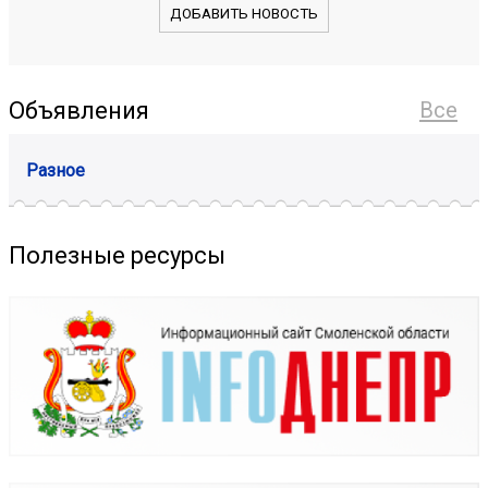
ДОБАВИТЬ НОВОСТЬ
Объявления
Все
Разное
Полезные ресурсы