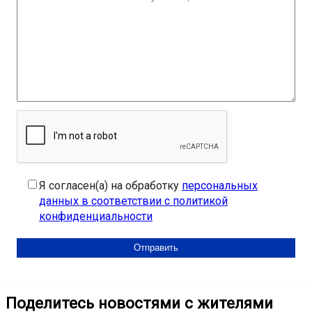
Я согласен(а) на обработку
персональных
данных в соответствии с политикой
конфиденциальности
Поделитесь новостями с жителями